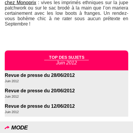
chez Monoprix
: vives les imprimés ethniques sur la jupe
patchwork ou sur le sac brodé à la main que l’on mariera
certainement avec les low boots à franges. Un rendez-
vous bohème chic à ne rater sous aucun prétexte en
Septembre !
TOP DES SUJETS
Juin 2012
Revue de presse du 28/06/2012
Juin 2012
Revue de presse du 20/06/2012
Juin 2012
Revue de presse du 12/06/2012
Juin 2012
MODE