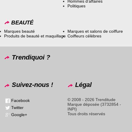
Hommes d’affaires
Politiques
BEAUTÉ
Marques beauté
Marques et salons de coiffure
Produits de beauté et maquillage
Coiffeurs célèbres
Trendiquoi ?
Suivez-nous !
Légal
© 2008 - 2026 Trenditude
Facebook
Marque déposée (3732854 -
Twitter
INPI)
Tous droits réservés
Google+