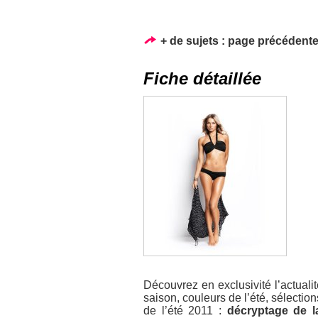
+ de sujets :
page précédent
Fiche détaillée
Découvrez en exclusivité l’actual
saison, couleurs de l’été, sélection
de l’été 2011 :
décryptage de l