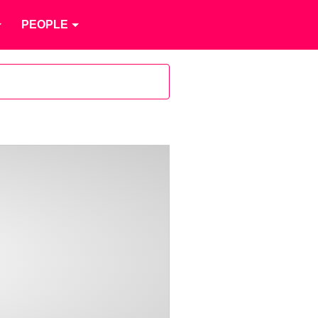
PEOPLE