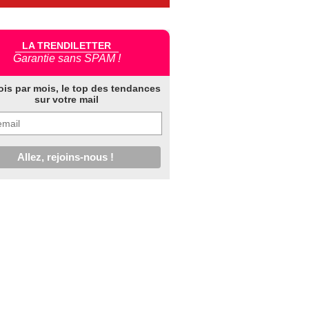
LA TRENDILETTER
Garantie sans SPAM !
ois par mois, le top des tendances
sur votre mail