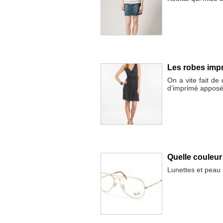
Les robes imp
On a vite fait de
d’imprimé apposé
Quelle couleur
Lunettes et peau