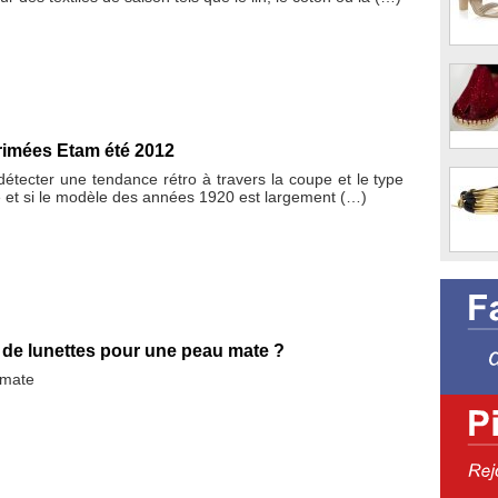
rimées Etam été 2012
 détecter une tendance rétro à travers la coupe et le type
 et si le modèle des années 1920 est largement (…)
 de lunettes pour une peau mate ?
 mate