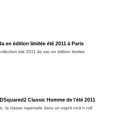
 en édition limitée été 2011 à Paris
ollection été 2011 de sac en édition limitée
DSquared2 Classic Homme de l’été 2011
, la classe repensée dans un esprit rock’n roll