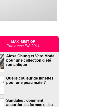
MAXI BEST OF
Printemps Été 2011
Alexa Chung et Vero Moda
pour une collection d'été
romantique
Quelle couleur de lunettes
pour une peau mate ?
Sandales : comment
accorder les formes et les