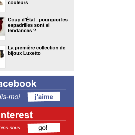
couleurs
Coup d'État : pourquoi les
espadrilles sont si
tendances ?
La première collection de
bijoux Luxetto