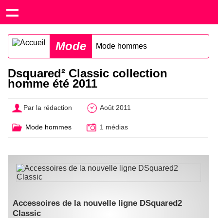
Mode
Mode hommes
Dsquared² Classic collection
homme été 2011
Par la rédaction
Août 2011
Mode hommes
1 médias
Accessoires de la nouvelle ligne DSquared2
Classic