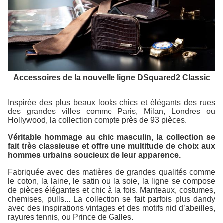
Accessoires de la nouvelle ligne DSquared2 Classic
Inspirée des plus beaux looks chics et élégants des rues
des grandes villes comme Paris, Milan, Londres ou
Hollywood, la collection compte près de 93 pièces.
Véritable hommage au chic masculin, la collection se
fait très classieuse et offre une multitude de choix aux
hommes urbains soucieux de leur apparence.
Fabriquée avec des matières de grandes qualités comme
le coton, la laine, le satin ou la soie, la ligne se compose
de pièces élégantes et chic à la fois. Manteaux, costumes,
chemises, pulls... La collection se fait parfois plus dandy
avec des inspirations vintages et des motifs nid d’abeilles,
rayures tennis, ou Prince de Galles.