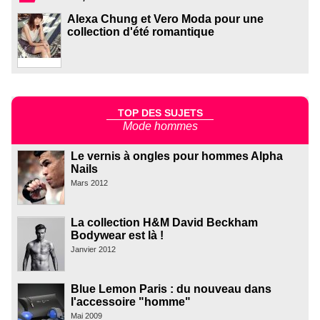
Alexa Chung et Vero Moda pour une
collection d'été romantique
TOP DES SUJETS
Mode hommes
Le vernis à ongles pour hommes Alpha
Nails
Mars 2012
La collection H&M David Beckham
Bodywear est là !
Janvier 2012
Blue Lemon Paris : du nouveau dans
l'accessoire "homme"
Mai 2009