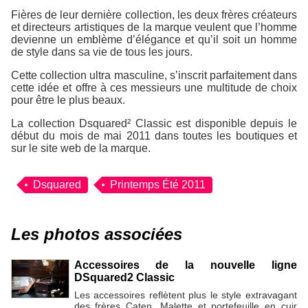
Fières de leur dernière collection, les deux frères créateurs
et directeurs artistiques de la marque veulent que l’homme
devienne un emblème d’élégance et qu’il soit un homme
de style dans sa vie de tous les jours.
Cette collection ultra masculine, s’inscrit parfaitement dans
cette idée et offre à ces messieurs une multitude de choix
pour être le plus beaux.
La collection Dsquared² Classic est disponible depuis le
début du mois de mai 2011 dans toutes les boutiques et
sur le site web de la marque.
Dsquared
Printemps Été 2011
Les photos associées
Accessoires de la nouvelle ligne
DSquared2 Classic
Les accessoires reflètent plus le style extravagant
des frères Caten. Malette et portefeuille en cuir