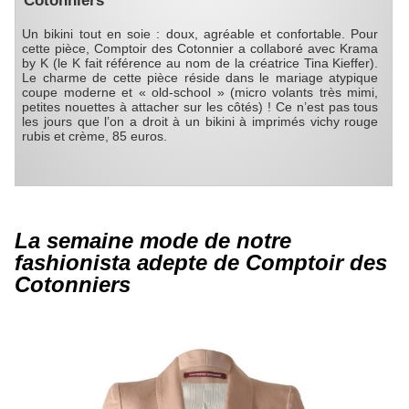
Cotonniers
Un bikini tout en soie : doux, agréable et confortable. Pour
cette pièce, Comptoir des Cotonnier a collaboré avec Krama
by K (le K fait référence au nom de la créatrice Tina Kieffer).
Le charme de cette pièce réside dans le mariage atypique
coupe moderne et « old-school » (micro volants très mimi,
petites nouettes à attacher sur les côtés) ! Ce n’est pas tous
les jours que l’on a droit à un bikini à imprimés vichy rouge
rubis et crème, 85 euros.
La semaine mode de notre
fashionista adepte de Comptoir des
Cotonniers