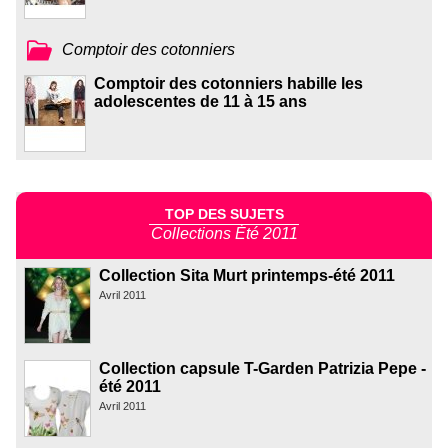
Comptoir des cotonniers
Comptoir des cotonniers habille les
adolescentes de 11 à 15 ans
TOP DES SUJETS
Collections Été 2011
Collection Sita Murt printemps-été 2011
Avril 2011
Collection capsule T-Garden Patrizia Pepe -
été 2011
Avril 2011