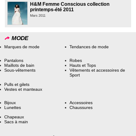
H&M Femme Conscious collection
printemps-été 2011
Mars 2011
MODE
Marques de mode
Tendances de mode
Pantalons
Robes
Maillots de bain
Hauts et Tops
Sous-vêtements
Vêtements et accessoires de
Sport
Pulls et gilets
Vestes et manteaux
Bijoux
Accessoires
Lunettes
Chaussures
Chapeaux
Sacs à main