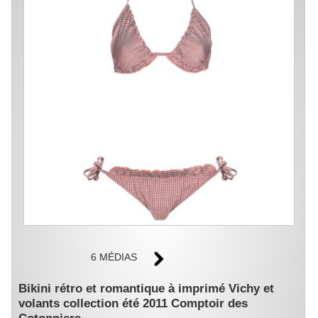
6 MÉDIAS
Bikini rétro et romantique à imprimé Vichy et
volants collection été 2011 Comptoir des