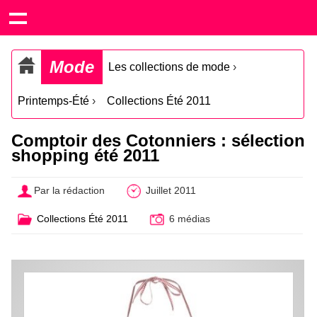
Mode
Les collections de mode
›
Printemps-Été
›
Collections Été 2011
Comptoir des Cotonniers : sélection
shopping été 2011
Par la rédaction
Juillet 2011
Collections Été 2011
6 médias