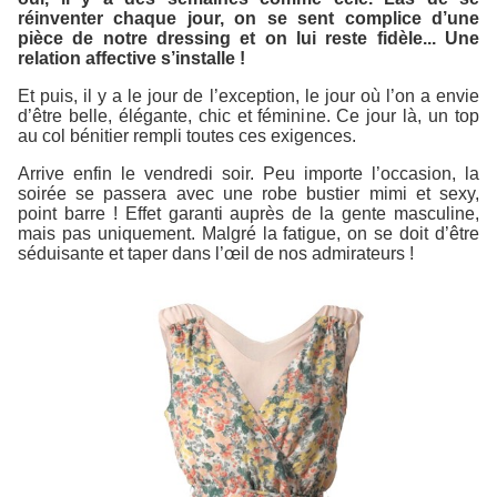
réinventer chaque jour, on se sent complice d’une
pièce de notre dressing et on lui reste fidèle... Une
relation affective s’installe !
Et puis, il y a le jour de l’exception, le jour où l’on a envie
d’être belle, élégante, chic et féminine. Ce jour là, un top
au col bénitier rempli toutes ces exigences.
Arrive enfin le vendredi soir. Peu importe l’occasion, la
soirée se passera avec une robe bustier mimi et sexy,
point barre ! Effet garanti auprès de la gente masculine,
mais pas uniquement. Malgré la fatigue, on se doit d’être
séduisante et taper dans l’œil de nos admirateurs !