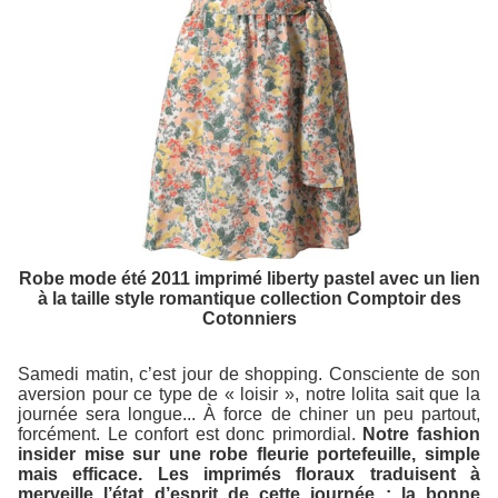
Robe mode été 2011 imprimé liberty pastel avec un lien
à la taille style romantique collection Comptoir des
Cotonniers
Samedi matin, c’est jour de shopping. Consciente de son
aversion pour ce type de « loisir », notre lolita sait que la
journée sera longue... À force de chiner un peu partout,
forcément. Le confort est donc primordial.
Notre fashion
insider mise sur une robe fleurie portefeuille, simple
mais efficace. Les imprimés floraux traduisent à
merveille l’état d’esprit de cette journée : la bonne