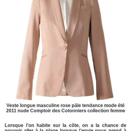
Veste longue masculine rose pâle tendance mode été
2011 nude Comptoir des Cotonniers collection femme
Lorsque l’on habite sur la côte, on a la chance de
pouvoir aller à la plage lorsque l’envie nous prend à