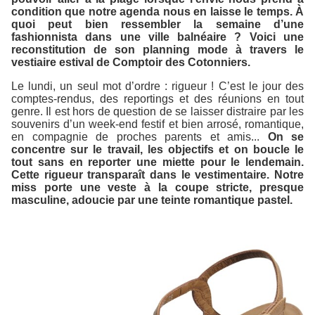
condition que notre agenda nous en laisse le temps. À
quoi peut bien ressembler la semaine d’une
fashionnista dans une ville balnéaire ? Voici une
reconstitution de son planning mode à travers le
vestiaire estival de Comptoir des Cotonniers.
Le lundi, un seul mot d’ordre : rigueur ! C’est le jour des
comptes-rendus, des reportings et des réunions en tout
genre. Il est hors de question de se laisser distraire par les
souvenirs d’un week-end festif et bien arrosé, romantique,
en compagnie de proches parents et amis...
On se
concentre sur le travail, les objectifs et on boucle le
tout sans en reporter une miette pour le lendemain.
Cette rigueur transparaît dans le vestimentaire. Notre
miss porte une veste à la coupe stricte, presque
masculine, adoucie par une teinte romantique pastel.