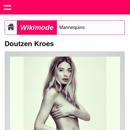
Wikimode
Mannequins
Doutzen Kroes