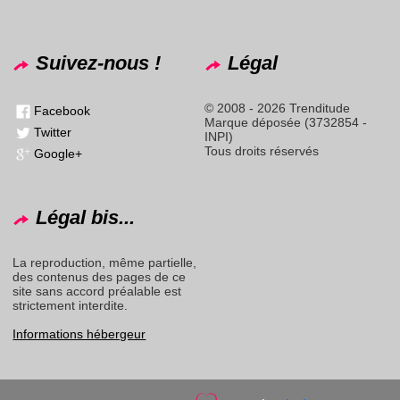
Suivez-nous !
Légal
© 2008 - 2026 Trenditude
Facebook
Marque déposée (3732854 -
Twitter
INPI)
Tous droits réservés
Google+
Légal bis...
La reproduction, même partielle,
des contenus des pages de ce
site sans accord préalable est
strictement interdite.
Informations hébergeur