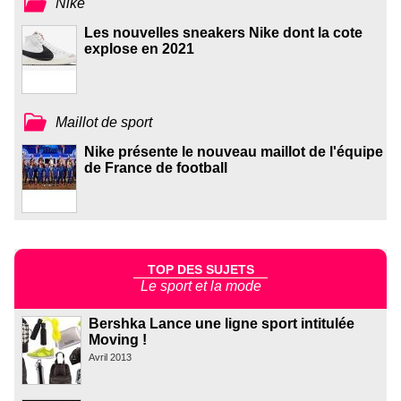
Nike
Les nouvelles sneakers Nike dont la cote
explose en 2021
Maillot de sport
Nike présente le nouveau maillot de l'équipe
de France de football
TOP DES SUJETS
Le sport et la mode
Bershka Lance une ligne sport intitulée
Moving !
Avril 2013