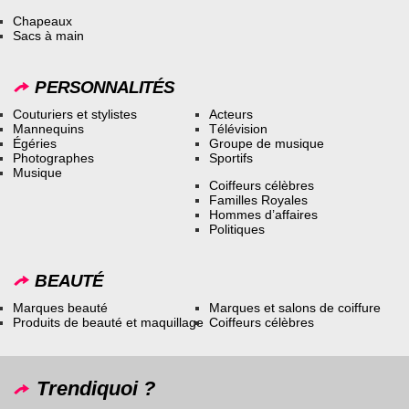
Chapeaux
Sacs à main
PERSONNALITÉS
Couturiers et stylistes
Acteurs
Mannequins
Télévision
Égéries
Groupe de musique
Photographes
Sportifs
Musique
Coiffeurs célèbres
Familles Royales
Hommes d’affaires
Politiques
BEAUTÉ
Marques beauté
Marques et salons de coiffure
Produits de beauté et maquillage
Coiffeurs célèbres
Trendiquoi ?