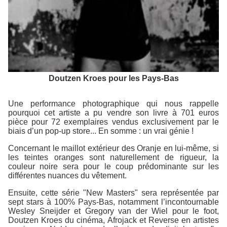
Doutzen Kroes pour les Pays-Bas
Une performance photographique qui nous rappelle
pourquoi cet artiste a pu vendre son livre à 701 euros
pièce pour 72 exemplaires vendus exclusivement par le
biais d’un pop-up store... En somme : un vrai génie !
Concernant le maillot extérieur des Oranje en lui-même, si
les teintes oranges sont naturellement de rigueur, la
couleur noire sera pour le coup prédominante sur les
différentes nuances du vêtement.
Ensuite, cette série "New Masters" sera représentée par
sept stars à 100% Pays-Bas, notamment l’incontournable
Wesley Sneijder et Gregory van der Wiel pour le foot,
Doutzen Kroes du cinéma, Afrojack et Reverse en artistes