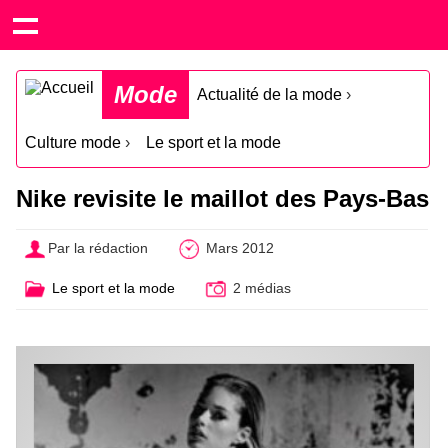
Mode
Actualité de la mode
›
Culture mode
›
Le sport et la mode
Nike revisite le maillot des Pays-Bas
Par la rédaction
Mars 2012
Le sport et la mode
2 médias