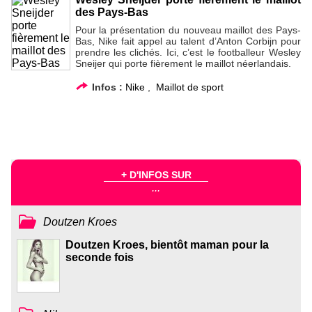
des Pays-Bas
Pour la présentation du nouveau maillot des Pays-
Bas, Nike fait appel au talent d’Anton Corbijn pour
prendre les clichés. Ici, c’est le footballeur Wesley
Sneijer qui porte fièrement le maillot néerlandais.
Infos :
Nike
,
Maillot de sport
+ D'INFOS SUR
...
Doutzen Kroes
Doutzen Kroes, bientôt maman pour la
seconde fois