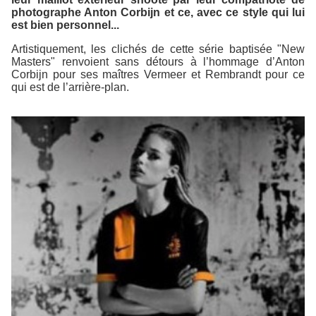
photographe Anton Corbijn et ce, avec ce style qui lui
est bien personnel...
Artistiquement, les clichés de cette série baptisée "New
Masters" renvoient sans détours à l’hommage d’Anton
Corbijn pour ses maîtres Vermeer et Rembrandt pour ce
qui est de l’arrière-plan.