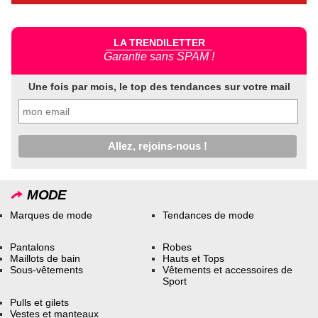
LA TRENDILETTER
Garantie sans SPAM !
Une fois par mois, le top des tendances sur votre mail
MODE
Marques de mode
Tendances de mode
Pantalons
Robes
Maillots de bain
Hauts et Tops
Sous-vêtements
Vêtements et accessoires de
Sport
Pulls et gilets
Vestes et manteaux