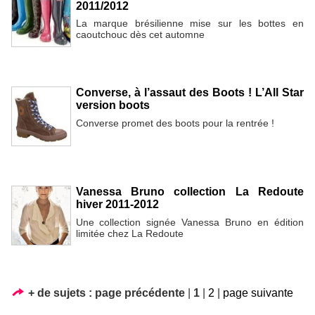
2011/2012
La marque brésilienne mise sur les bottes en
caoutchouc dès cet automne
Converse, à l’assaut des Boots ! L’All Star
version boots
Converse promet des boots pour la rentrée !
Vanessa Bruno collection La Redoute
hiver 2011-2012
Une collection signée Vanessa Bruno en édition
limitée chez La Redoute
+ de sujets :
page précédente
|
1
|
2
|
page suivante