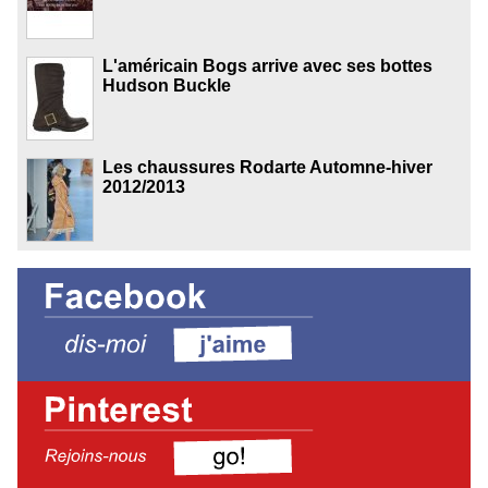
L'américain Bogs arrive avec ses bottes
Hudson Buckle
Les chaussures Rodarte Automne-hiver
2012/2013