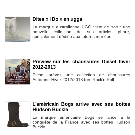
Dites « I Do » en uggs
La marque australienne UGG vient de sortir une
nouvelle collection de ses articles phare,
spécialement dédiée aux futures mariées
Preview sur les chaussures Diesel hiver
2012-2013
Diesel prévoit une collection de chaussures
Automne-Hiver 2012/2013 très Rock’n Roll
L’américain Bogs arrive avec ses bottes
Hudson Buckle
La marque américaine Bogs se lance à la
conquête de la France avec ses bottes Hudson
Buckle