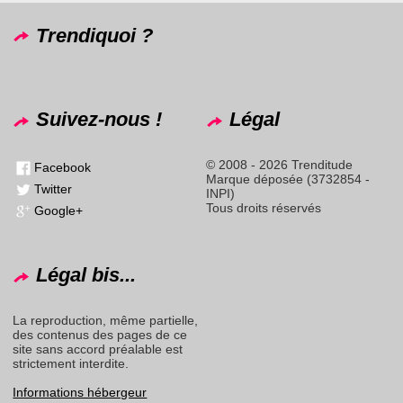
Trendiquoi ?
Suivez-nous !
Légal
© 2008 - 2026 Trenditude
Facebook
Marque déposée (3732854 -
Twitter
INPI)
Tous droits réservés
Google+
Légal bis...
La reproduction, même partielle,
des contenus des pages de ce
site sans accord préalable est
strictement interdite.
Informations hébergeur