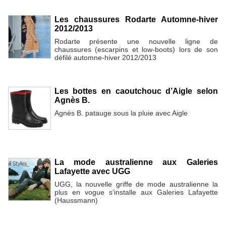
Les chaussures Rodarte Automne-hiver
2012/2013
Rodarte présente une nouvelle ligne de
chaussures (escarpins et low-boots) lors de son
défilé automne-hiver 2012/2013
Les bottes en caoutchouc d’Aigle selon
Agnès B.
Agnès B. patauge sous la pluie avec Aigle
La mode australienne aux Galeries
Lafayette avec UGG
UGG, la nouvelle griffe de mode australienne la
plus en vogue s’installe aux Galeries Lafayette
(Haussmann)