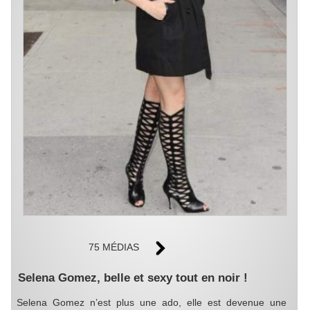
75 MÉDIAS
Selena Gomez, belle et sexy tout en noir !
Selena Gomez n’est plus une ado, elle est devenue une