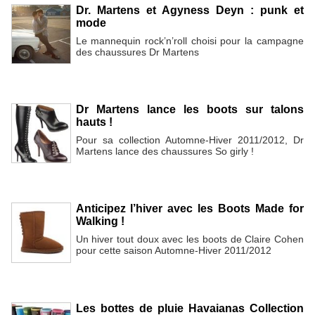
Dr. Martens et Agyness Deyn : punk et
mode
Le mannequin rock’n’roll choisi pour la campagne
des chaussures Dr Martens
Dr Martens lance les boots sur talons
hauts !
Pour sa collection Automne-Hiver 2011/2012, Dr
Martens lance des chaussures So girly !
Anticipez l’hiver avec les Boots Made for
Walking !
Un hiver tout doux avec les boots de Claire Cohen
pour cette saison Automne-Hiver 2011/2012
Les bottes de pluie Havaianas Collection