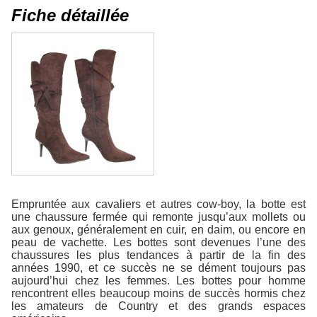
Fiche détaillée
Empruntée aux cavaliers et autres cow-boy, la botte est
une chaussure fermée qui remonte jusqu’aux mollets ou
aux genoux, généralement en cuir, en daim, ou encore en
peau de vachette. Les bottes sont devenues l’une des
chaussures les plus tendances à partir de la fin des
années 1990, et ce succès ne se dément toujours pas
aujourd’hui chez les femmes. Les bottes pour homme
rencontrent elles beaucoup moins de succès hormis chez
les amateurs de Country et des grands espaces