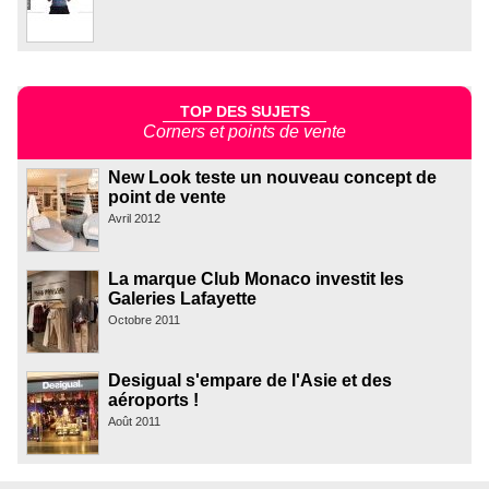
TOP DES SUJETS
Corners et points de vente
New Look teste un nouveau concept de
point de vente
Avril 2012
La marque Club Monaco investit les
Galeries Lafayette
Octobre 2011
Desigual s'empare de l'Asie et des
aéroports !
Août 2011