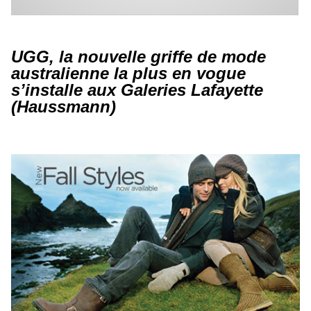
UGG, la nouvelle griffe de mode
australienne la plus en vogue
s’installe aux Galeries Lafayette
(Haussmann)