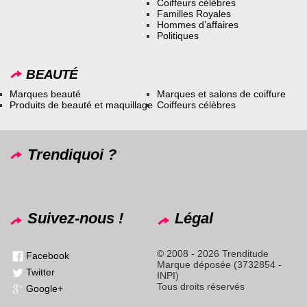
Coiffeurs célèbres
Familles Royales
Hommes d’affaires
Politiques
BEAUTÉ
Marques beauté
Marques et salons de coiffure
Produits de beauté et maquillage
Coiffeurs célèbres
Trendiquoi ?
Suivez-nous !
Légal
© 2008 - 2026 Trenditude
Facebook
Marque déposée (3732854 -
Twitter
INPI)
Tous droits réservés
Google+