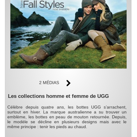
2 MÉDIAS
Les collections homme et femme de UGG
Célèbre depuis quatre ans, les bottes UGG s’arrachent,
surtout en hiver. La marque australienne a su trouver un
emblème, les bottes en peau de mouton retournée. Depuis,
le modèle se décline en plusieurs designs mais avec le
même principe : tenir les pieds au chaud.