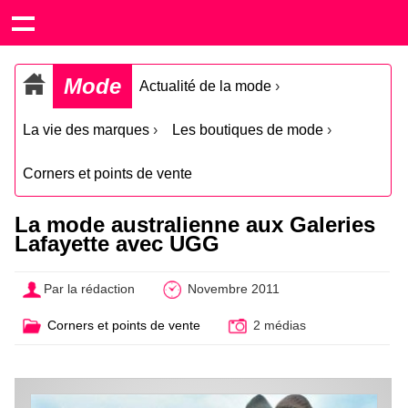
Mode
Actualité de la mode
›
La vie des marques
›
Les boutiques de mode
›
Corners et points de vente
La mode australienne aux Galeries
Lafayette avec UGG
Par la rédaction
Novembre 2011
Corners et points de vente
2 médias