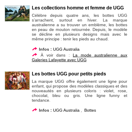
Les collections homme et femme de UGG
Célèbre depuis quatre ans, les bottes UGG
s’arrachent, surtout en hiver. La marque
australienne a su trouver un emblème, les bottes
en peau de mouton retournée. Depuis, le modèle
se décline en plusieurs designs mais avec le
même principe : tenir les pieds au chaud.
Infos :
UGG Australia
À voir dans :
La mode australienne aux
Galeries Lafayette avec UGG
Les bottes UGG pour petits pieds
La marque UGG offre également une ligne pour
enfant, qui propose des modèles classiques et des
nouveautés en plusieurs coloris : violet, rose,
chocolat, bleu ou gris. Une ligne funny et
tendance.
Infos :
UGG Australia
,
Bottes