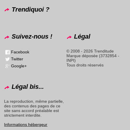
Trendiquoi ?
Suivez-nous !
Légal
© 2008 - 2026 Trenditude
Facebook
Marque déposée (3732854 -
Twitter
INPI)
Tous droits réservés
Google+
Légal bis...
La reproduction, même partielle,
des contenus des pages de ce
site sans accord préalable est
strictement interdite.
Informations hébergeur