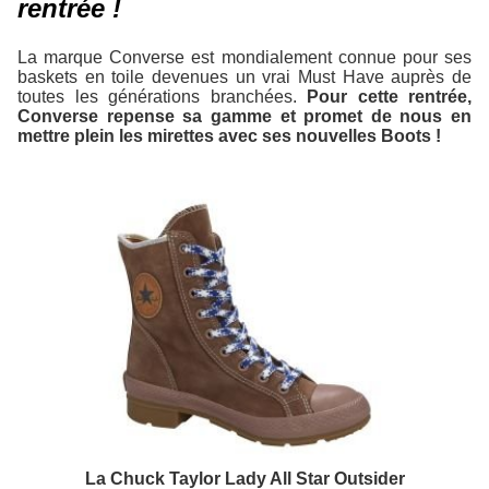
rentrée !
La marque Converse est mondialement connue pour ses
baskets en toile devenues un vrai Must Have auprès de
toutes les générations branchées.
Pour cette rentrée,
Converse repense sa gamme et promet de nous en
mettre plein les mirettes avec ses nouvelles Boots !
La Chuck Taylor Lady All Star Outsider