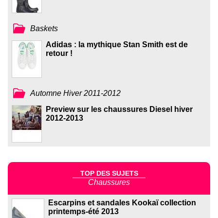
Baskets
Adidas : la mythique Stan Smith est de
retour !
Automne Hiver 2011-2012
Preview sur les chaussures Diesel hiver
2012-2013
TOP DES SUJETS
Chaussures
Escarpins et sandales Kookaï collection
printemps-été 2013