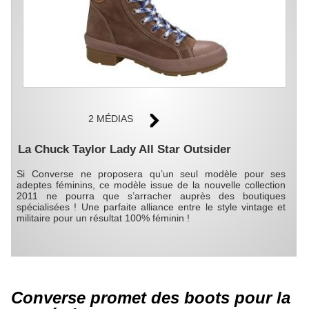
2 MÉDIAS
La Chuck Taylor Lady All Star Outsider
Si Converse ne proposera qu’un seul modèle pour ses
adeptes féminins, ce modèle issue de la nouvelle collection
2011 ne pourra que s’arracher auprès des boutiques
spécialisées ! Une parfaite alliance entre le style vintage et
militaire pour un résultat 100% féminin !
Converse promet des boots pour la