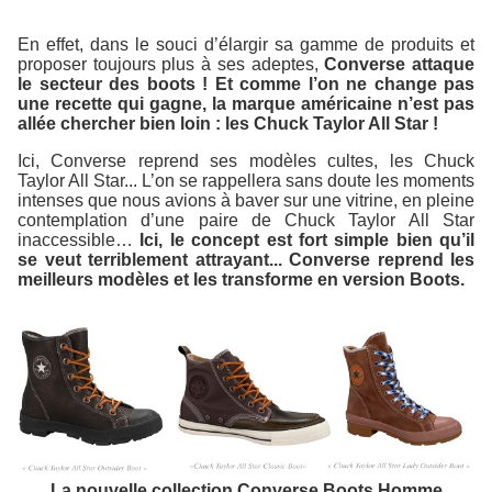
En effet, dans le souci d’élargir sa gamme de produits et
proposer toujours plus à ses adeptes,
Converse attaque
le secteur des boots ! Et comme l’on ne change pas
une recette qui gagne, la marque américaine n’est pas
allée chercher bien loin : les Chuck Taylor All Star !
Ici, Converse reprend ses modèles cultes, les Chuck
Taylor All Star... L’on se rappellera sans doute les moments
intenses que nous avions à baver sur une vitrine, en pleine
contemplation d’une paire de Chuck Taylor All Star
inaccessible…
Ici, le concept est fort simple bien qu’il
se veut terriblement attrayant... Converse reprend les
meilleurs modèles et les transforme en version Boots.
La nouvelle collection Converse Boots Homme