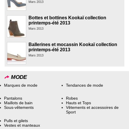
Mars 2013
Bottes et bottines Kookaï collection
printemps-été 2013
Mars 2013
Ballerines et mocassin Kookaï collection
printemps-été 2013
Mars 2013
MODE
Marques de mode
Tendances de mode
Pantalons
Robes
Maillots de bain
Hauts et Tops
Sous-vêtements
Vêtements et accessoires de
Sport
Pulls et gilets
Vestes et manteaux