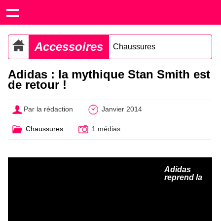
Accessoires
Chaussures
Adidas : la mythique Stan Smith est
de retour !
Par la rédaction
Janvier 2014
Chaussures
1 médias
Adidas
reprend la