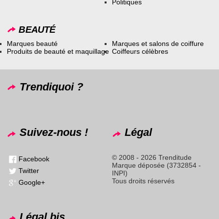
Politiques
BEAUTÉ
Marques beauté
Marques et salons de coiffure
Produits de beauté et maquillage
Coiffeurs célèbres
Trendiquoi ?
Suivez-nous !
Légal
© 2008 - 2026 Trenditude
Facebook
Marque déposée (3732854 -
Twitter
INPI)
Tous droits réservés
Google+
Légal bis...