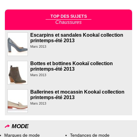
TOP DES SUJETS
Chaussures
Escarpins et sandales Kookaï collection
printemps-été 2013
Mars 2013
Bottes et bottines Kookaï collection
printemps-été 2013
Mars 2013
Ballerines et mocassin Kookaï collection
printemps-été 2013
Mars 2013
MODE
Marques de mode
Tendances de mode