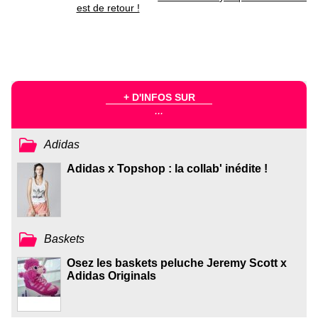
est de retour !
+ D'INFOS SUR
...
Adidas
Adidas x Topshop : la collab' inédite !
Baskets
Osez les baskets peluche Jeremy Scott x
Adidas Originals