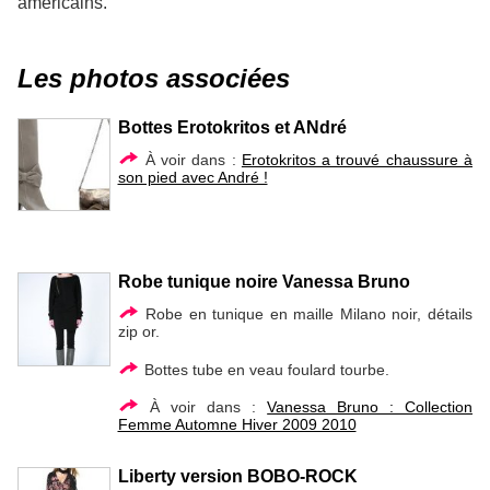
américains.
Les photos associées
Bottes Erotokritos et ANdré
À voir dans :
Erotokritos a trouvé chaussure à
son pied avec André !
Robe tunique noire Vanessa Bruno
Robe en tunique en maille Milano noir, détails
zip or.
Bottes tube en veau foulard tourbe.
À voir dans :
Vanessa Bruno : Collection
Femme Automne Hiver 2009 2010
Liberty version BOBO-ROCK