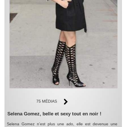
75 MÉDIAS
Selena Gomez, belle et sexy tout en noir !
Selena Gomez n’est plus une ado, elle est devenue une