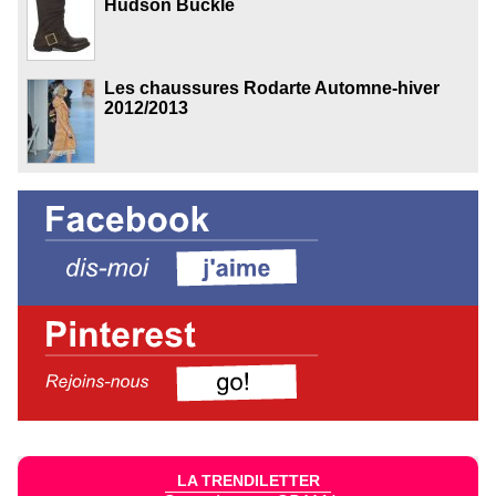
Hudson Buckle
Les chaussures Rodarte Automne-hiver
2012/2013
LA TRENDILETTER