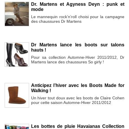
Dr. Martens et Agyness Deyn : punk et
mode
Le mannequin rock’n’roll choisi pour la campagne
des chaussures Dr Martens
Dr Martens lance les boots sur talons
hauts !
Pour sa collection Automne-Hiver 2011/2012, Dr
Martens lance des chaussures So girly !
Anticipez l’hiver avec les Boots Made for
Walking !
Un hiver tout doux avec les boots de Claire Cohen
pour cette saison Automne-Hiver 2011/2012
Les bottes de pluie Havaianas Collection