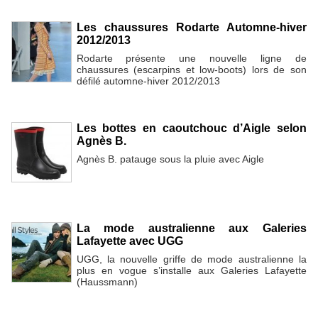
Les chaussures Rodarte Automne-hiver
2012/2013
Rodarte présente une nouvelle ligne de
chaussures (escarpins et low-boots) lors de son
défilé automne-hiver 2012/2013
Les bottes en caoutchouc d’Aigle selon
Agnès B.
Agnès B. patauge sous la pluie avec Aigle
La mode australienne aux Galeries
Lafayette avec UGG
UGG, la nouvelle griffe de mode australienne la
plus en vogue s’installe aux Galeries Lafayette
(Haussmann)