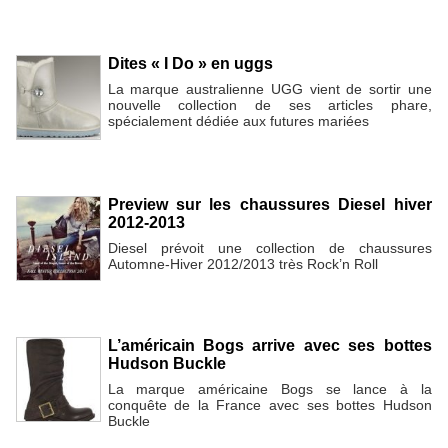
Dites « I Do » en uggs
La marque australienne UGG vient de sortir une
nouvelle collection de ses articles phare,
spécialement dédiée aux futures mariées
Preview sur les chaussures Diesel hiver
2012-2013
Diesel prévoit une collection de chaussures
Automne-Hiver 2012/2013 très Rock’n Roll
L’américain Bogs arrive avec ses bottes
Hudson Buckle
La marque américaine Bogs se lance à la
conquête de la France avec ses bottes Hudson
Buckle