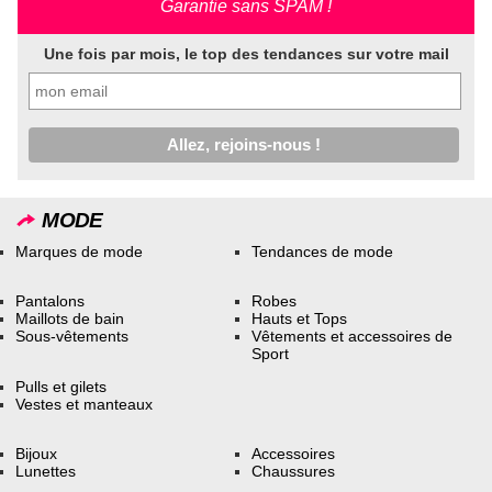
Garantie sans SPAM !
Une fois par mois, le top des tendances sur votre mail
MODE
Marques de mode
Tendances de mode
Pantalons
Robes
Maillots de bain
Hauts et Tops
Sous-vêtements
Vêtements et accessoires de
Sport
Pulls et gilets
Vestes et manteaux
Bijoux
Accessoires
Lunettes
Chaussures