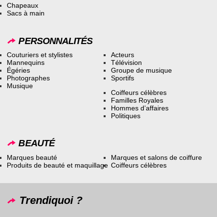
Chapeaux
Sacs à main
PERSONNALITÉS
Couturiers et stylistes
Acteurs
Mannequins
Télévision
Égéries
Groupe de musique
Photographes
Sportifs
Musique
Coiffeurs célèbres
Familles Royales
Hommes d’affaires
Politiques
BEAUTÉ
Marques beauté
Marques et salons de coiffure
Produits de beauté et maquillage
Coiffeurs célèbres
Trendiquoi ?