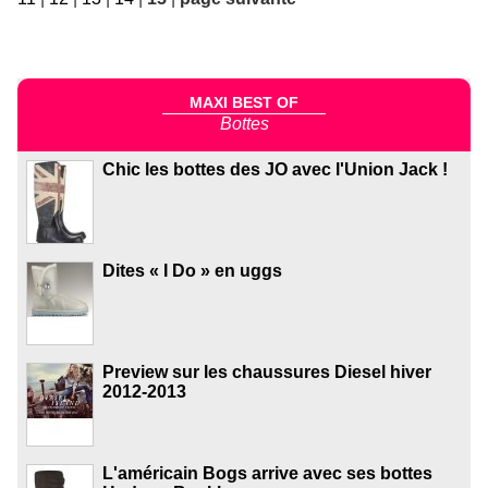
MAXI BEST OF
Bottes
Chic les bottes des JO avec l'Union Jack !
Dites « I Do » en uggs
Preview sur les chaussures Diesel hiver
2012-2013
L'américain Bogs arrive avec ses bottes