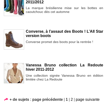
2011/2012
La marque brésilienne mise sur les bottes en
caoutchouc dès cet automne
Converse, à l’assaut des Boots ! L’All Star
version boots
Converse promet des boots pour la rentrée !
Vanessa Bruno collection La Redoute
hiver 2011-2012
Une collection signée Vanessa Bruno en édition
limitée chez La Redoute
+ de sujets :
page précédente
|
1
|
2
|
page suivante