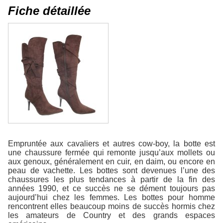
Fiche détaillée
Empruntée aux cavaliers et autres cow-boy, la botte est
une chaussure fermée qui remonte jusqu’aux mollets ou
aux genoux, généralement en cuir, en daim, ou encore en
peau de vachette. Les bottes sont devenues l’une des
chaussures les plus tendances à partir de la fin des
années 1990, et ce succès ne se dément toujours pas
aujourd’hui chez les femmes. Les bottes pour homme
rencontrent elles beaucoup moins de succès hormis chez
les amateurs de Country et des grands espaces