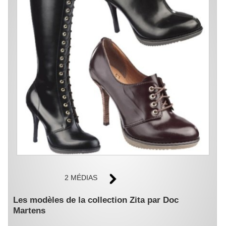
2 MÉDIAS
Les modèles de la collection Zita par Doc
Martens