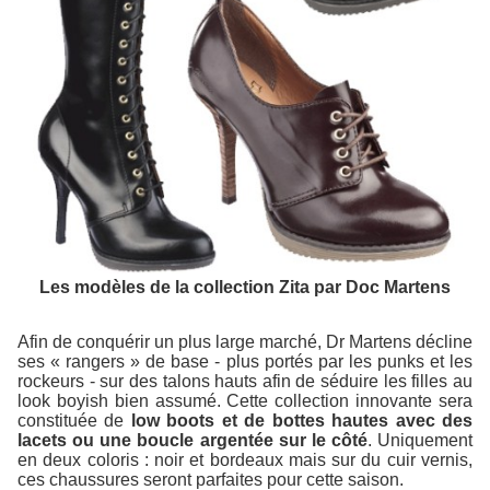
Les modèles de la collection Zita par Doc Martens
Afin de conquérir un plus large marché, Dr Martens décline
ses « rangers » de base - plus portés par les punks et les
rockeurs - sur des talons hauts afin de séduire les filles au
look boyish bien assumé. Cette collection innovante sera
constituée de
low boots et de bottes hautes avec des
lacets ou une boucle argentée sur le côté
. Uniquement
en deux coloris : noir et bordeaux mais sur du cuir vernis,
ces chaussures seront parfaites pour cette saison.