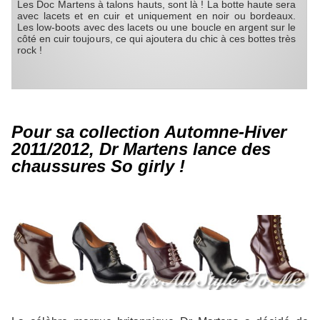
Les Doc Martens à talons hauts, sont là ! La botte haute sera
avec lacets et en cuir et uniquement en noir ou bordeaux.
Les low-boots avec des lacets ou une boucle en argent sur le
côté en cuir toujours, ce qui ajoutera du chic à ces bottes très
rock !
Pour sa collection Automne-Hiver
2011/2012, Dr Martens lance des
chaussures So girly !