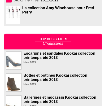
Automne Hiver 2011-2012
La collection Amy Winehouse pour Fred
Perry
TOP DES SUJETS
Chaussures
Escarpins et sandales Kookaï collection
printemps-été 2013
Mars 2013
Bottes et bottines Kookaï collection
printemps-été 2013
Mars 2013
Ballerines et mocassin Kookaï collection
printemps-été 2013