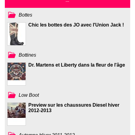
...
Bottes
Chic les bottes des JO avec l'Union Jack !
Bottines
Dr. Martens et Liberty dans la fleur de l'âge
Low Boot
Preview sur les chaussures Diesel hiver
2012-2013