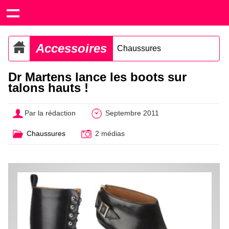
Accessoires
Chaussures
Dr Martens lance les boots sur
talons hauts !
Par la rédaction
Septembre 2011
Chaussures
2 médias