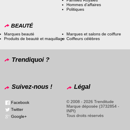
Hommes d’affaires
Politiques
BEAUTÉ
Marques beauté
Marques et salons de coiffure
Produits de beauté et maquillage
Coiffeurs célèbres
Trendiquoi ?
Suivez-nous !
Légal
© 2008 - 2026 Trenditude
Facebook
Marque déposée (3732854 -
Twitter
INPI)
Tous droits réservés
Google+