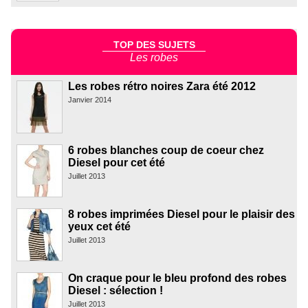
TOP DES SUJETS
Les robes
Les robes rétro noires Zara été 2012
Janvier 2014
6 robes blanches coup de coeur chez
Diesel pour cet été
Juillet 2013
8 robes imprimées Diesel pour le plaisir des
yeux cet été
Juillet 2013
On craque pour le bleu profond des robes
Diesel : sélection !
Juillet 2013