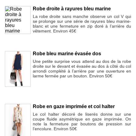
Robe droite à rayures bleu marine
La robe droite sans manche observe un col V qui
se prolonge sur une série de rayures bleu marine-
blanc et une fermeture en zip doré à l’arrière du
vêtement. Environ 45€
Robe bleu marine évasée dos
Une petite surprise vous attend au dos de la robe
droite sur le devant et évasée au dos à côté du col
arrondi complété à l’arrière par une ouverture en
larme fermée par un bouton. Environ 50€
Robe en gaze imprimée et col halter
Le col halter décoré de liserés donne sur une
coupe fluide asymétrique en gaze imprimée. On
note la fermeture par boutons de pression sur
l’encolure. Environ 50€