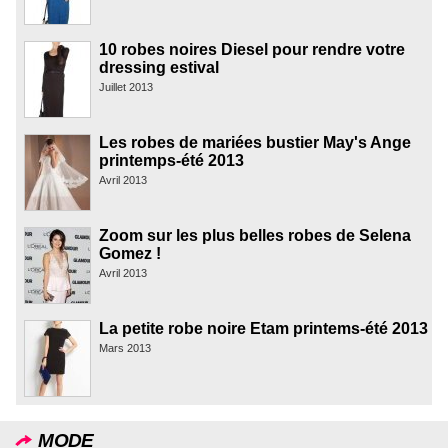
10 robes noires Diesel pour rendre votre
dressing estival
Juillet 2013
Les robes de mariées bustier May's Ange
printemps-été 2013
Avril 2013
Zoom sur les plus belles robes de Selena
Gomez !
Avril 2013
La petite robe noire Etam printems-été 2013
Mars 2013
MODE