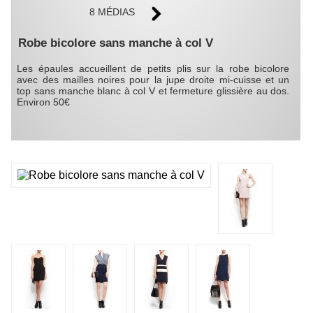
8 MÉDIAS
Robe bicolore sans manche à col V
Les épaules accueillent de petits plis sur la robe bicolore
avec des mailles noires pour la jupe droite mi-cuisse et un
top sans manche blanc à col V et fermeture glissière au dos.
Environ 50€