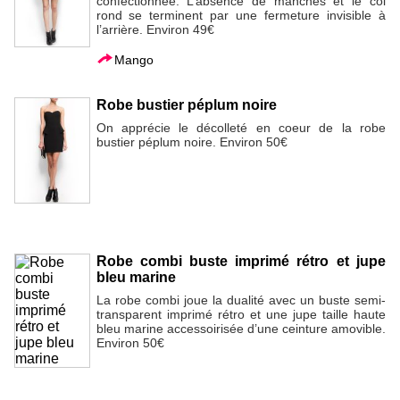
confectionnée. L’absence de manches et le col
rond se terminent par une fermeture invisible à
l’arrière. Environ 49€
Mango
Robe bustier péplum noire
On apprécie le décolleté en coeur de la robe
bustier péplum noire. Environ 50€
Robe combi buste imprimé rétro et jupe
bleu marine
La robe combi joue la dualité avec un buste semi-
transparent imprimé rétro et une jupe taille haute
bleu marine accessoirisée d’une ceinture amovible.
Environ 50€