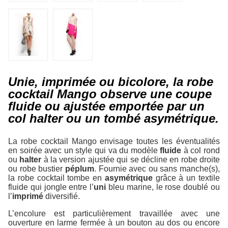
Unie, imprimée ou bicolore, la robe
cocktail Mango observe une coupe
fluide ou ajustée emportée par un
col halter ou un tombé asymétrique.
La robe cocktail Mango envisage toutes les éventualités
en soirée avec un style qui va du modèle
fluide
à col rond
ou
halter
à la version ajustée qui se décline en robe droite
ou robe bustier
péplum
. Fournie avec ou sans manche(s),
la robe cocktail tombe en
asymétrique
grâce à un textile
fluide qui jongle entre l’
uni
bleu marine, le rose doublé ou
l’
imprimé
diversifié.
L’encolure est particulièrement travaillée avec une
ouverture en larme fermée à un bouton au dos ou encore