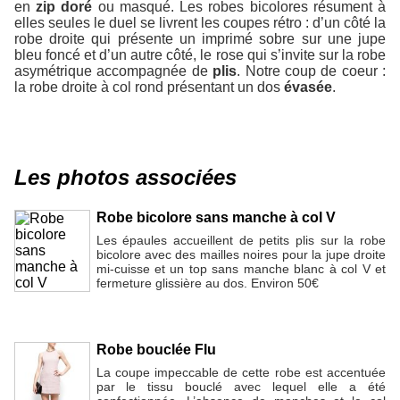
en
zip doré
ou masqué. Les robes bicolores résument à
elles seules le duel se livrent les coupes rétro : d’un côté la
robe droite qui présente un imprimé sobre sur une jupe
bleu foncé et d’un autre côté, le rose qui s’invite sur la robe
asymétrique accompagnée de
plis
. Notre coup de coeur :
la robe droite à col rond présentant un dos
évasée
.
Les photos associées
Robe bicolore sans manche à col V
Les épaules accueillent de petits plis sur la robe
bicolore avec des mailles noires pour la jupe droite
mi-cuisse et un top sans manche blanc à col V et
fermeture glissière au dos. Environ 50€
Robe bouclée Flu
La coupe impeccable de cette robe est accentuée
par le tissu bouclé avec lequel elle a été