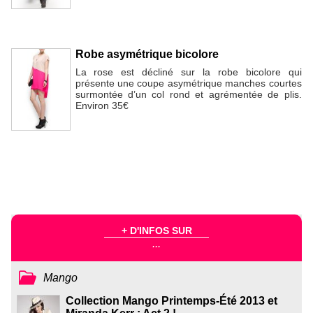
Robe asymétrique bicolore
La rose est décliné sur la robe bicolore qui
présente une coupe asymétrique manches courtes
surmontée d’un col rond et agrémentée de plis.
Environ 35€
+ D'INFOS SUR
...
Mango
Collection Mango Printemps-Été 2013 et