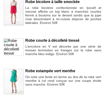
Robe bicolore à taille smockée
La robe bicolore confectionnée en lyocell et
viscose affiche un top blanc à manches courtes
fermé à boutons sur le devant tandis que la jupe
rose descendant à mi-cuisse dispose de poches
latérales. Environ 50€
Robe courte à décolleté tressé
L’encolure en V est décorée par une série de
tresses terminées en franges sur la robe sans
manche bleu indigo. Environ 50€
Robe estampée vert menthe
On note une fente en larme au dos de la robe vert
menthe à col rond conçue sur une coupe droite
sans manche. Environ 50€