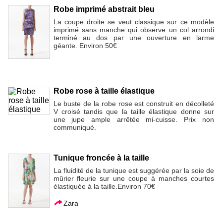
Robe imprimé abstrait bleu
La coupe droite se veut classique sur ce modèle
imprimé sans manche qui observe un col arrondi
terminé au dos par une ouverture en larme
géante. Environ 50€
Robe rose à taille élastique
Le buste de la robe rose est construit en décolleté
V croisé tandis que la taille élastique donne sur
une jupe ample arrêtée mi-cuisse. Prix non
communiqué.
Tunique froncée à la taille
La fluidité de la tunique est suggérée par la soie de
mûrier fleurie sur une coupe à manches courtes
élastiquée à la taille.Environ 70€
Zara