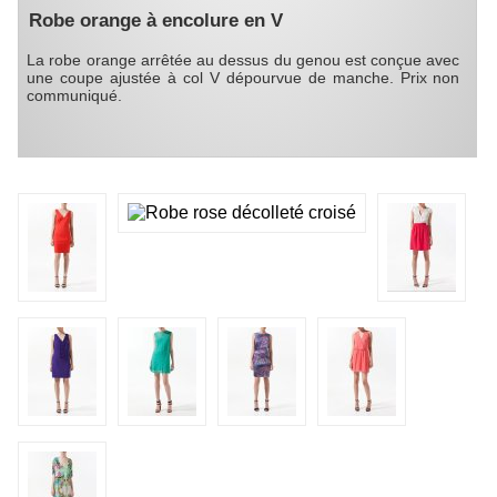
Robe orange à encolure en V
La robe orange arrêtée au dessus du genou est conçue avec
une coupe ajustée à col V dépourvue de manche. Prix non
communiqué.