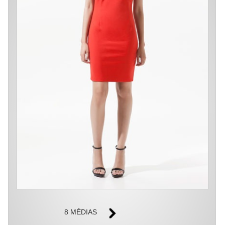
8 MÉDIAS