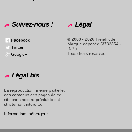
Suivez-nous !
Légal
© 2008 - 2026 Trenditude
Facebook
Marque déposée (3732854 -
Twitter
INPI)
Tous droits réservés
Google+
Légal bis...
La reproduction, même partielle,
des contenus des pages de ce
site sans accord préalable est
strictement interdite.
Informations hébergeur