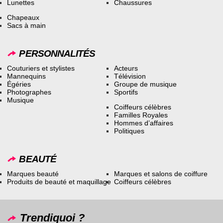
Lunettes
Chaussures
Chapeaux
Sacs à main
PERSONNALITÉS
Couturiers et stylistes
Acteurs
Mannequins
Télévision
Égéries
Groupe de musique
Photographes
Sportifs
Musique
Coiffeurs célèbres
Familles Royales
Hommes d’affaires
Politiques
BEAUTÉ
Marques beauté
Marques et salons de coiffure
Produits de beauté et maquillage
Coiffeurs célèbres
Trendiquoi ?