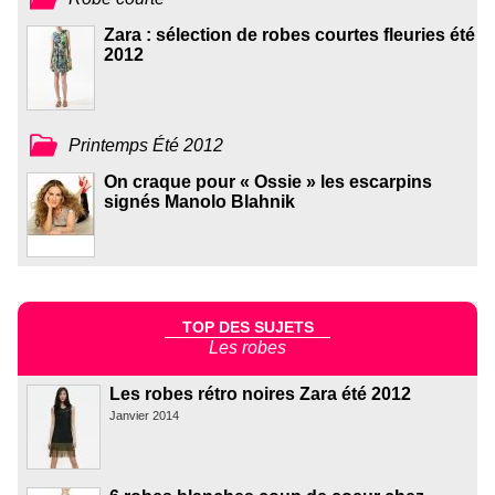
Zara : sélection de robes courtes fleuries été
2012
Printemps Été 2012
On craque pour « Ossie » les escarpins
signés Manolo Blahnik
TOP DES SUJETS
Les robes
Les robes rétro noires Zara été 2012
Janvier 2014