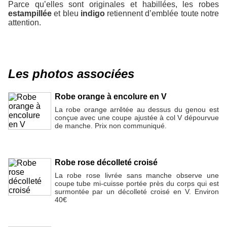
Parce qu’elles sont originales et habillées, les robes
estampillée
et bleu
indigo
retiennent d’emblée toute notre
attention.
Les photos associées
Robe orange à encolure en V
La robe orange arrêtée au dessus du genou est
conçue avec une coupe ajustée à col V dépourvue
de manche. Prix non communiqué.
Robe rose décolleté croisé
La robe rose livrée sans manche observe une
coupe tube mi-cuisse portée près du corps qui est
surmontée par un décolleté croisé en V. Environ
40€