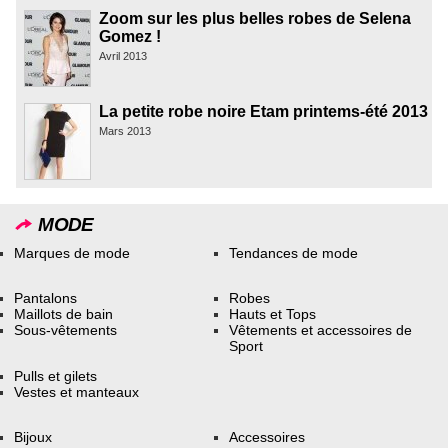
Zoom sur les plus belles robes de Selena
Gomez !
Avril 2013
La petite robe noire Etam printems-été 2013
Mars 2013
MODE
Marques de mode
Tendances de mode
Pantalons
Robes
Maillots de bain
Hauts et Tops
Sous-vêtements
Vêtements et accessoires de
Sport
Pulls et gilets
Vestes et manteaux
Bijoux
Accessoires