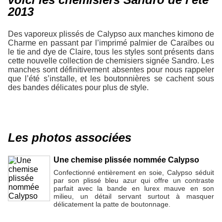
2013
Des vaporeux plissés de Calypso aux manches kimono de
Charme en passant par l’imprimé palmier de Caraïbes ou
le tie and dye de Claire, tous les styles sont présents dans
cette nouvelle collection de chemisiers signée Sandro. Les
manches sont définitivement absentes pour nous rappeler
que l’été s’installe, et les boutonnières se cachent sous
des bandes délicates pour plus de style.
Les photos associées
Une chemise plissée nommée Calypso
Confectionné entièrement en soie, Calypso séduit
par son plissé bleu azur qui offre un contraste
parfait avec la bande en lurex mauve en son
milieu, un détail servant surtout à masquer
délicatement la patte de boutonnage.