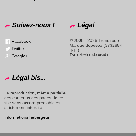
Suivez-nous !
Légal
© 2008 - 2026 Trenditude
Facebook
Marque déposée (3732854 -
Twitter
INPI)
Tous droits réservés
Google+
Légal bis...
La reproduction, même partielle,
des contenus des pages de ce
site sans accord préalable est
strictement interdite.
Informations hébergeur