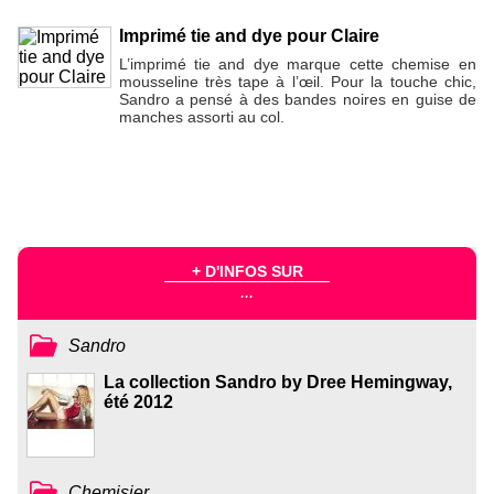
Imprimé tie and dye pour Claire
L’imprimé tie and dye marque cette chemise en
mousseline très tape à l’œil. Pour la touche chic,
Sandro a pensé à des bandes noires en guise de
manches assorti au col.
+ D'INFOS SUR
...
Sandro
La collection Sandro by Dree Hemingway,
été 2012
Chemisier