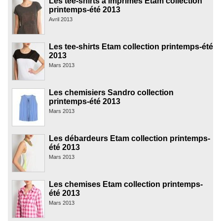
Les tee-shirts à imprimés Etam collection
printemps-été 2013
Avril 2013
Les tee-shirts Etam collection printemps-été
2013
Mars 2013
Les chemisiers Sandro collection
printemps-été 2013
Mars 2013
Les débardeurs Etam collection printemps-
été 2013
Mars 2013
Les chemises Etam collection printemps-
été 2013
Mars 2013