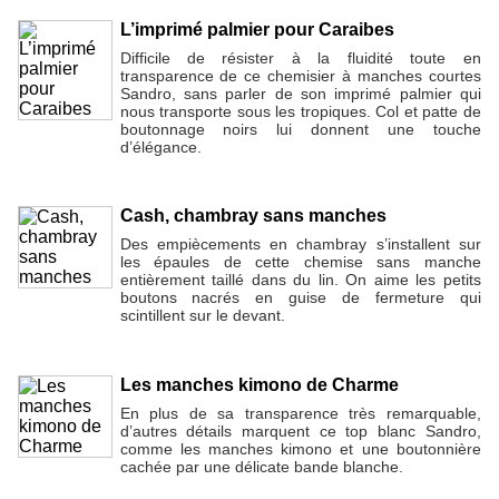
L’imprimé palmier pour Caraibes
Difficile de résister à la fluidité toute en
transparence de ce chemisier à manches courtes
Sandro, sans parler de son imprimé palmier qui
nous transporte sous les tropiques. Col et patte de
boutonnage noirs lui donnent une touche
d’élégance.
Cash, chambray sans manches
Des empiècements en chambray s’installent sur
les épaules de cette chemise sans manche
entièrement taillé dans du lin. On aime les petits
boutons nacrés en guise de fermeture qui
scintillent sur le devant.
Les manches kimono de Charme
En plus de sa transparence très remarquable,
d’autres détails marquent ce top blanc Sandro,
comme les manches kimono et une boutonnière
cachée par une délicate bande blanche.