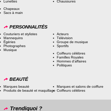
Lunettes
Chaussures
Chapeaux
Sacs à main
PERSONNALITÉS
Couturiers et stylistes
Acteurs
Mannequins
Télévision
Égéries
Groupe de musique
Photographes
Sportifs
Musique
Coiffeurs célèbres
Familles Royales
Hommes d’affaires
Politiques
BEAUTÉ
Marques beauté
Marques et salons de coiffure
Produits de beauté et maquillage
Coiffeurs célèbres
Trendiquoi ?