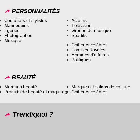
PERSONNALITÉS
Couturiers et stylistes
Acteurs
Mannequins
Télévision
Égéries
Groupe de musique
Photographes
Sportifs
Musique
Coiffeurs célèbres
Familles Royales
Hommes d’affaires
Politiques
BEAUTÉ
Marques beauté
Marques et salons de coiffure
Produits de beauté et maquillage
Coiffeurs célèbres
Trendiquoi ?