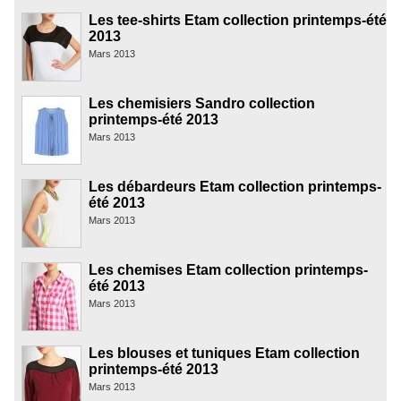
Les tee-shirts Etam collection printemps-été
2013
Mars 2013
Les chemisiers Sandro collection
printemps-été 2013
Mars 2013
Les débardeurs Etam collection printemps-
été 2013
Mars 2013
Les chemises Etam collection printemps-
été 2013
Mars 2013
Les blouses et tuniques Etam collection
printemps-été 2013
Mars 2013