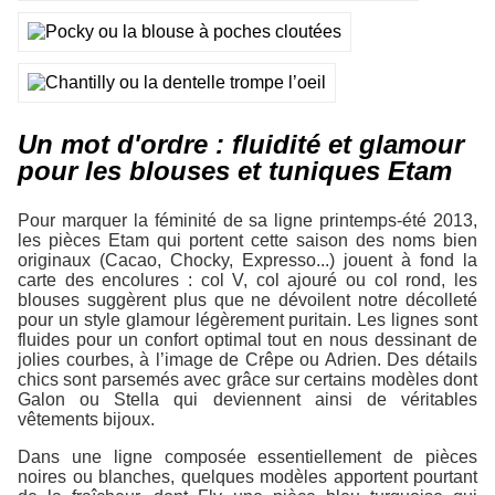
Un mot d'ordre : fluidité et glamour
pour les blouses et tuniques Etam
Pour marquer la féminité de sa ligne printemps-été 2013,
les pièces Etam qui portent cette saison des noms bien
originaux (Cacao, Chocky, Expresso...) jouent à fond la
carte des encolures : col V, col ajouré ou col rond, les
blouses suggèrent plus que ne dévoilent notre décolleté
pour un style glamour légèrement puritain. Les lignes sont
fluides pour un confort optimal tout en nous dessinant de
jolies courbes, à l’image de Crêpe ou Adrien. Des détails
chics sont parsemés avec grâce sur certains modèles dont
Galon ou Stella qui deviennent ainsi de véritables
vêtements bijoux.
Dans une ligne composée essentiellement de pièces
noires ou blanches, quelques modèles apportent pourtant