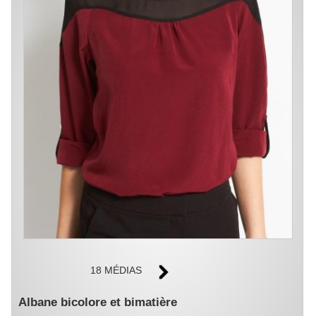
18 MÉDIAS
Albane bicolore et bimatière