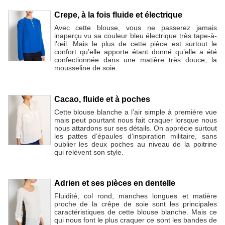
Crepe, à la fois fluide et électrique
Avec cette blouse, vous ne passerez jamais
inaperçu vu sa couleur bleu électrique très tape-à-
l’œil. Mais le plus de cette pièce est surtout le
confort qu’elle apporte étant donné qu’elle a été
confectionnée dans une matière très douce, la
mousseline de soie.
Cacao, fluide et à poches
Cette blouse blanche a l’air simple à première vue
mais peut pourtant nous fait craquer lorsque nous
nous attardons sur ses détails. On apprécie surtout
les pattes d’épaules d’inspiration militaire, sans
oublier les deux poches au niveau de la poitrine
qui relèvent son style.
Adrien et ses pièces en dentelle
Fluidité, col rond, manches longues et matière
proche de la crêpe de soie sont les principales
caractéristiques de cette blouse blanche. Mais ce
qui nous font le plus craquer ce sont les bandes de