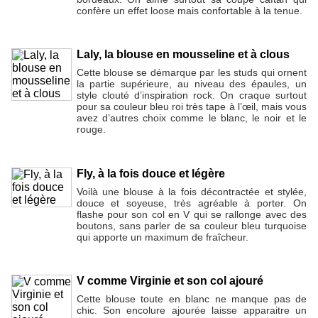
confère un effet loose mais confortable à la tenue.
Laly, la blouse en mousseline et à clous
Cette blouse se démarque par les studs qui ornent
la partie supérieure, au niveau des épaules, un
style clouté d’inspiration rock. On craque surtout
pour sa couleur bleu roi très tape à l’œil, mais vous
avez d’autres choix comme le blanc, le noir et le
rouge.
Fly, à la fois douce et légère
Voilà une blouse à la fois décontractée et stylée,
douce et soyeuse, très agréable à porter. On
flashe pour son col en V qui se rallonge avec des
boutons, sans parler de sa couleur bleu turquoise
qui apporte un maximum de fraîcheur.
V comme Virginie et son col ajouré
Cette blouse toute en blanc ne manque pas de
chic. Son encolure ajourée laisse apparaitre un