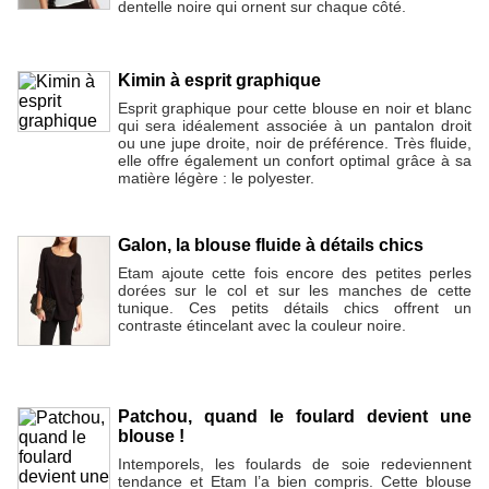
dentelle noire qui ornent sur chaque côté.
Kimin à esprit graphique
Esprit graphique pour cette blouse en noir et blanc
qui sera idéalement associée à un pantalon droit
ou une jupe droite, noir de préférence. Très fluide,
elle offre également un confort optimal grâce à sa
matière légère : le polyester.
Galon, la blouse fluide à détails chics
Etam ajoute cette fois encore des petites perles
dorées sur le col et sur les manches de cette
tunique. Ces petits détails chics offrent un
contraste étincelant avec la couleur noire.
Patchou, quand le foulard devient une
blouse !
Intemporels, les foulards de soie redeviennent
tendance et Etam l’a bien compris. Cette blouse