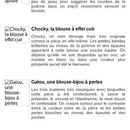
peu de peau pour suggérer les courbes de la
poitrine dans un esprit résolument sensuel et
féminin.
Chocky, la blouse à effet cuir
Chocky, un nom étrange mais très originale
comme la pièce en elle-même. Les petites bandes
brillantes au niveau de la poitrine et des épaules
apportent à cette blouse une touche inédite. On
déplore qu’elle ne soit disponible qu’en noir, un
modèle en blanc ou dans une couleur plus
pimpante aurait été le bienvenu.
Galou, une blouse-bijou à perles
Les trois matières très classiques avec lesquelles
cette pièce a été confectionné, à savoir le
polyester, le viscose et l’élasthanne, la rend douce
et confortable. On craque surtout pour le contraste
entre la couleur noire de la pièce et les petites
perles blanches au niveau des épaules et des
poches.