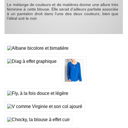
Le mélange de couleurs et de matières donne une allure très
féminine à cette blouse. Elle serait d’ailleurs parfaite associée
à un pantalon droit dans l’une des deux couleurs, bien que
l’idéal soit le noir.