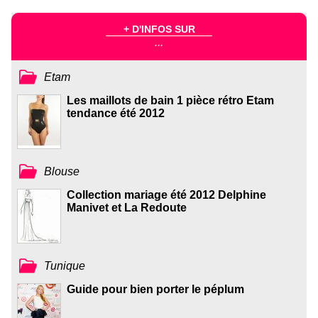
+ D'INFOS SUR
...
Etam
Les maillots de bain 1 pièce rétro Etam
tendance été 2012
Blouse
Collection mariage été 2012 Delphine
Manivet et La Redoute
Tunique
Guide pour bien porter le péplum