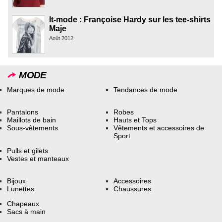
It-mode : Françoise Hardy sur les tee-shirts
Maje
Août 2012
MODE
Marques de mode
Tendances de mode
Pantalons
Robes
Maillots de bain
Hauts et Tops
Sous-vêtements
Vêtements et accessoires de
Sport
Pulls et gilets
Vestes et manteaux
Bijoux
Accessoires
Lunettes
Chaussures
Chapeaux
Sacs à main