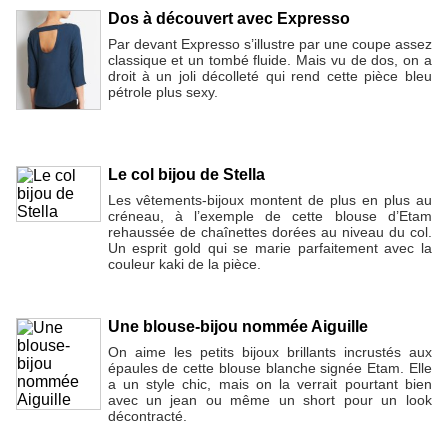
Dos à découvert avec Expresso
Par devant Expresso s’illustre par une coupe assez
classique et un tombé fluide. Mais vu de dos, on a
droit à un joli décolleté qui rend cette pièce bleu
pétrole plus sexy.
Le col bijou de Stella
Les vêtements-bijoux montent de plus en plus au
créneau, à l’exemple de cette blouse d’Etam
rehaussée de chaînettes dorées au niveau du col.
Un esprit gold qui se marie parfaitement avec la
couleur kaki de la pièce.
Une blouse-bijou nommée Aiguille
On aime les petits bijoux brillants incrustés aux
épaules de cette blouse blanche signée Etam. Elle
a un style chic, mais on la verrait pourtant bien
avec un jean ou même un short pour un look
décontracté.