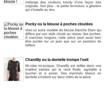
mélange des couleurs trendy d’une façon très
originale. Son plus : la petite fermeture à glissière
qui s’installe au dos.
Pocky ou la blouse à poches cloutées
Voici un autre modèle de blouse blanche Etam qui
diffère par son style clouté au niveau des poches.
À manches longues, cette pièce peut aussi bien
être portée sur un jean que sur un pantalon de
tailleur.
Chantilly ou la dentelle trompe l’oeil
Mi-robe mi-tunique, Chantilly est taillée dans une
matière satinée qui la rend fluide, agréable à
toucher et à porter. Des imprimés blancs en
dentelle s’invitent sur deux côtés de la pièce.