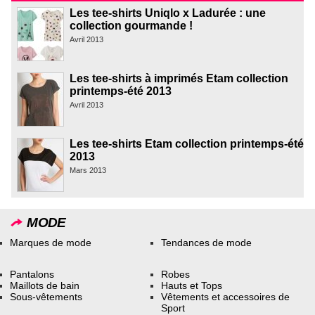
Les tee-shirts Uniqlo x Ladurée : une
collection gourmande !
Avril 2013
Les tee-shirts à imprimés Etam collection
printemps-été 2013
Avril 2013
Les tee-shirts Etam collection printemps-été
2013
Mars 2013
MODE
Marques de mode
Tendances de mode
Pantalons
Robes
Maillots de bain
Hauts et Tops
Sous-vêtements
Vêtements et accessoires de
Sport