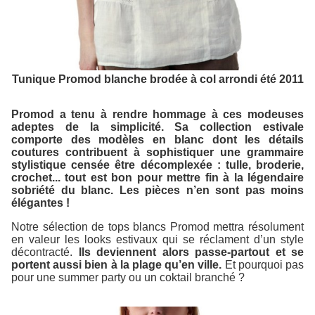
Tunique Promod blanche brodée à col arrondi été 2011
Promod a tenu à rendre hommage à ces modeuses
adeptes de la simplicité. Sa collection estivale
comporte des modèles en blanc dont les détails
coutures contribuent à sophistiquer une grammaire
stylistique censée être décomplexée : tulle, broderie,
crochet... tout est bon pour mettre fin à la légendaire
sobriété du blanc. Les pièces n’en sont pas moins
élégantes !
Notre sélection de tops blancs Promod mettra résolument
en valeur les looks estivaux qui se réclament d’un style
décontracté.
Ils deviennent alors passe-partout et se
portent aussi bien à la plage qu’en ville.
Et pourquoi pas
pour une summer party ou un coktail branché ?