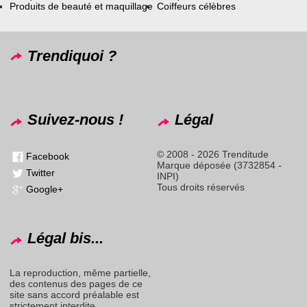
Produits de beauté et maquillage
Coiffeurs célèbres
Trendiquoi ?
Suivez-nous !
Légal
© 2008 - 2026 Trenditude
Facebook
Marque déposée (3732854 -
Twitter
INPI)
Tous droits réservés
Google+
Légal bis...
La reproduction, même partielle,
des contenus des pages de ce
site sans accord préalable est
strictement interdite.