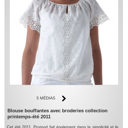
5 MÉDIAS
Blouse bouffantes avec broderies collection
printemps-été 2011
Cet été 2011, Promod fait également dans la simplicité et le