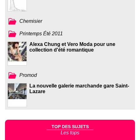
Chemisier
Printemps Été 2011
Alexa Chung et Vero Moda pour une
collection d'été romantique
Promod
La nouvelle galerie marchande gare Saint-
Lazare
TOP DES SUJETS
Les tops