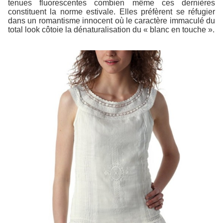
tenues fluorescentes combien même ces dernières
constituent la norme estivale. Elles préfèrent se réfugier
dans un romantisme innocent où le caractère immaculé du
total look côtoie la dénaturalisation du « blanc en touche ».