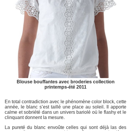
Blouse bouffantes avec broderies collection
printemps-été 2011
En total contradiction avec le phénomène color block, cette
année, le blanc s’est taillé une place au soleil. Il apporte
calme et sobriété dans un univers bariolé où le flashy et le
clinquant donnent la mesure.
La pureté du blanc envoûte celles qui sont déjà las des