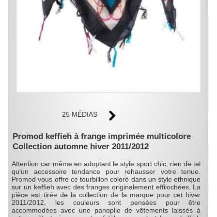
25 MÉDIAS
Promod keffieh à frange imprimée multicolore
Collection automne hiver 2011/2012
Attention car même en adoptant le style sport chic, rien de tel
qu’un accessoire tendance pour rehausser votre tenue.
Promod vous offre ce tourbillon coloré dans un style ethnique
sur un keffieh avec des franges originalement effilochées. La
pièce est tirée de la collection de la marque pour cet hiver
2011/2012, les couleurs sont pensées pour être
accommodées avec une panoplie de vêtements laissés à