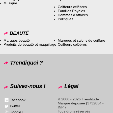
Musique
Coiffeurs célèbres
Familles Royales
Hommes d’affaires
Politiques
BEAUTÉ
Marques beauté
Marques et salons de coiffure
Produits de beauté et maquillage
Coiffeurs célèbres
Trendiquoi ?
Suivez-nous !
Légal
© 2008 - 2026 Trenditude
Facebook
Marque déposée (3732854 -
Twitter
INPI)
Tous droits réservés
Google+