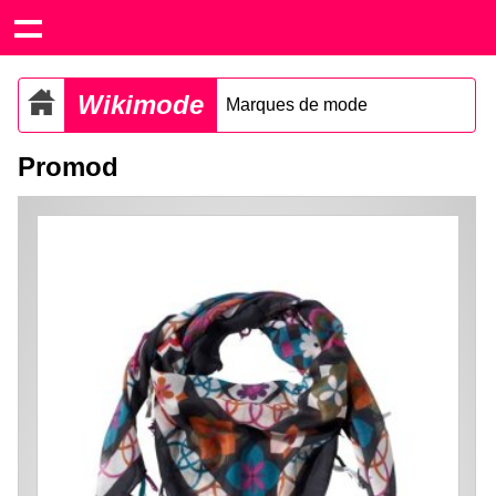
Wikimode
Marques de mode
Promod