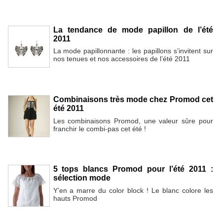
La tendance de mode papillon de l’été
2011
La mode papillonnante : les papillons s’invitent sur
nos tenues et nos accessoires de l’été 2011
Combinaisons très mode chez Promod cet
été 2011
Les combinaisons Promod, une valeur sûre pour
franchir le combi-pas cet été !
5 tops blancs Promod pour l’été 2011 :
sélection mode
Y’en a marre du color block ! Le blanc colore les
hauts Promod