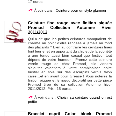
17 euros
À voir dans :
Ceinture pour un style glamour
Ceinture fine rouge avec finition piquée
Promod Collection Automne Hiver
2011/2012
Qui a dit que les petites ceintures manquaient de
charme au point d’être rangées à jamais au fond
des placards ? Bien au contraire les ceintures fines
font leur effet en apportant du chic et de la sobriété
à une tenue aussi bien casual que festive, tout
dépend de votre humeur ! Prenez cette ceinture
vernie rouge de chez Promod, elle viendra
s’ajouter volontiers à votre combinaison noire
bustier en soie sur des escarpins vernis talon
carré…et en avant pour Grease ! Vous noterez la
finition piquée et le nœud décoratif sur cette pièce
Promod tirée de sa collection Automne hiver
2011/2012. Prix : 15 euros.
À voir dans :
Choisir sa ceinture quand on est
petite
Bracelet esprit Color block Promod