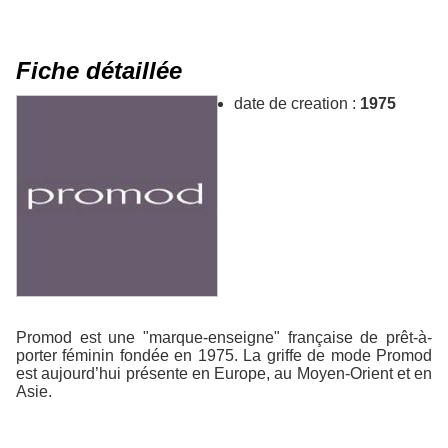
Fiche détaillée
date de creation :
1975
Promod est une "marque-enseigne" française de prêt-à-
porter féminin fondée en 1975. La griffe de mode Promod
est aujourd’hui présente en Europe, au Moyen-Orient et en
Asie.