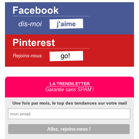
LA TRENDILETTER
Garantie sans SPAM !
Une fois par mois, le top des tendances sur votre mail