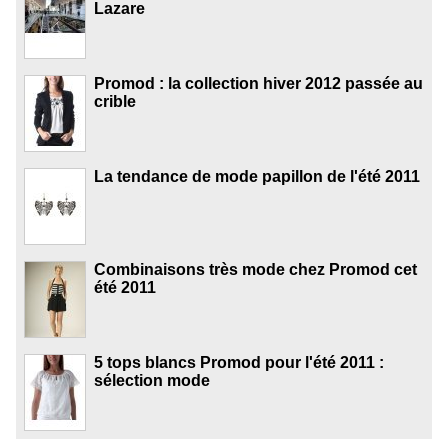
Lazare
Promod : la collection hiver 2012 passée au
crible
La tendance de mode papillon de l'été 2011
Combinaisons très mode chez Promod cet
été 2011
5 tops blancs Promod pour l'été 2011 :
sélection mode