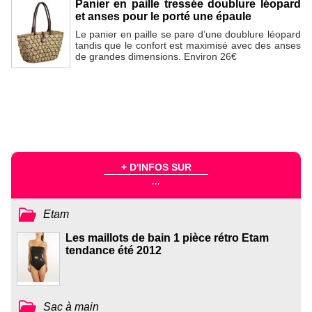
Panier en paille tressée doublure léopard
et anses pour le porté une épaule
Le panier en paille se pare d’une doublure léopard
tandis que le confort est maximisé avec des anses
de grandes dimensions. Environ 26€
+ D'INFOS SUR
...
Etam
Les maillots de bain 1 pièce rétro Etam
tendance été 2012
Sac à main