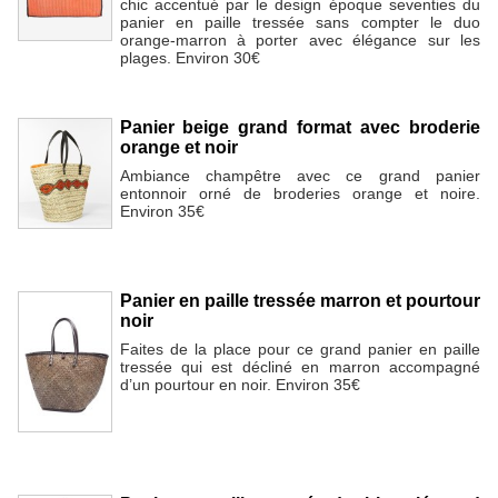
chic accentué par le design époque seventies du
panier en paille tressée sans compter le duo
orange-marron à porter avec élégance sur les
plages. Environ 30€
Panier beige grand format avec broderie
orange et noir
Ambiance champêtre avec ce grand panier
entonnoir orné de broderies orange et noire.
Environ 35€
Panier en paille tressée marron et pourtour
noir
Faites de la place pour ce grand panier en paille
tressée qui est décliné en marron accompagné
d’un pourtour en noir. Environ 35€