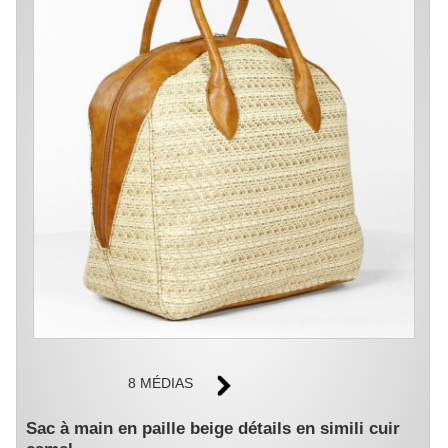
8 MÉDIAS
Sac à main en paille beige détails en simili cuir