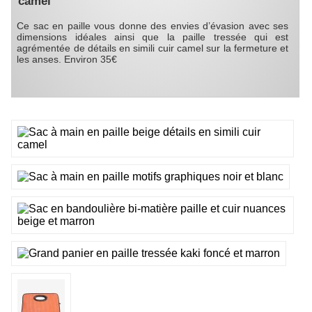
camel
Ce sac en paille vous donne des envies d’évasion avec ses
dimensions idéales ainsi que la paille tressée qui est
agrémentée de détails en simili cuir camel sur la fermeture et
les anses. Environ 35€