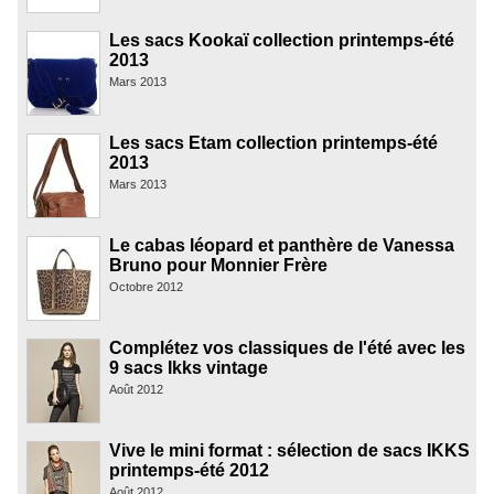
Les sacs Kookaï collection printemps-été
2013
Mars 2013
Les sacs Etam collection printemps-été
2013
Mars 2013
Le cabas léopard et panthère de Vanessa
Bruno pour Monnier Frère
Octobre 2012
Complétez vos classiques de l'été avec les
9 sacs Ikks vintage
Août 2012
Vive le mini format : sélection de sacs IKKS
printemps-été 2012
Août 2012