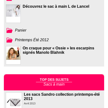
Découvrez le sac à main L de Lancel
Panier
Printemps Été 2012
On craque pour « Ossie » les escarpins
signés Manolo Blahnik
TOP DES SUJETS
Sacs à main
Les sacs Sandro collection printemps-été
2013
Avril 2013