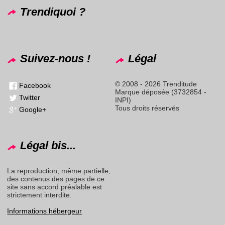
Trendiquoi ?
Suivez-nous !
Légal
© 2008 - 2026 Trenditude
Facebook
Marque déposée (3732854 -
Twitter
INPI)
Tous droits réservés
Google+
Légal bis...
La reproduction, même partielle,
des contenus des pages de ce
site sans accord préalable est
strictement interdite.
Informations hébergeur