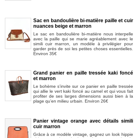
Sac en bandoulière bi-matière paille et cuir
nuances beige et marron
Le sac en bandoulière bi-matière nous interpelle
avec la paille qui se marie agréablement avec le
simili cuir marron, un modèle à privilégier pour
garder près de soi les petites choses essentielles.
Environ 35€
Grand panier en paille tressée kaki foncé
et marron
Le bohème s’invite sur ce panier en paille tressée
qui allie le vert kaki foncé au camel et qui vous fait
profiter de ses larges dimensions aussi bien à la
plage qu’en milieu urbain. Environ 26€
Panier vintage orange avec détails simili
cuir marron
Grâce à ce modèle vintage, gagnez un look hippie