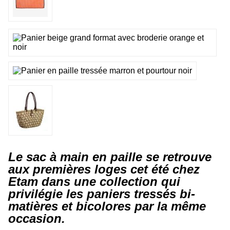
Le sac à main en paille se retrouve
aux premières loges cet été chez
Etam dans une collection qui
privilégie les paniers tressés bi-
matières et bicolores par la même
occasion.