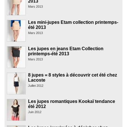
2013
Mars 2013
Les mini-jupes Etam collection printemps-
été 2013
Mars 2013
Les jupes en jeans Etam Collection
printemps-été 2013
Mars 2013
8 jupes = 8 styles à découvrir cet été chez
Lacoste
Juillet 2012
Les jupes romantiques Kookaï tendance
été 2012
Juin 2012