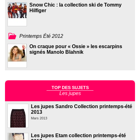
Snow Chic : la collection ski de Tommy
Hilfiger
Printemps Été 2012
On craque pour « Ossie » les escarpins
signés Manolo Blahnik
TOP DES SUJETS
Les jupes
Les jupes Sandro Collection printemps-été
2013
Mars 2013
Les jupes Etam collection printemps-été