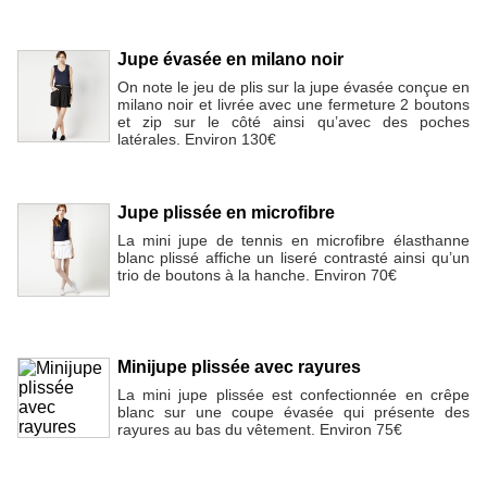
Jupe évasée en milano noir
On note le jeu de plis sur la jupe évasée conçue en
milano noir et livrée avec une fermeture 2 boutons
et zip sur le côté ainsi qu’avec des poches
latérales. Environ 130€
Jupe plissée en microfibre
La mini jupe de tennis en microfibre élasthanne
blanc plissé affiche un liseré contrasté ainsi qu’un
trio de boutons à la hanche. Environ 70€
Minijupe plissée avec rayures
La mini jupe plissée est confectionnée en crêpe
blanc sur une coupe évasée qui présente des
rayures au bas du vêtement. Environ 75€