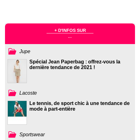
+ D'INFOS SUR
...
Jupe
Spécial Jean Paperbag : offrez-vous la
dernière tendance de 2021 !
Lacoste
Le tennis, de sport chic à une tendance de
mode à part-entière
Sportswear