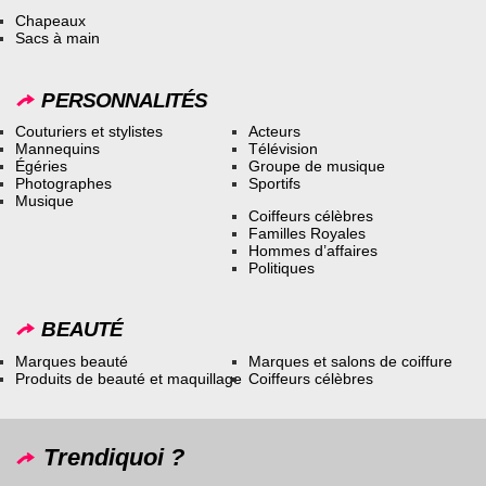
Chapeaux
Sacs à main
PERSONNALITÉS
Couturiers et stylistes
Acteurs
Mannequins
Télévision
Égéries
Groupe de musique
Photographes
Sportifs
Musique
Coiffeurs célèbres
Familles Royales
Hommes d’affaires
Politiques
BEAUTÉ
Marques beauté
Marques et salons de coiffure
Produits de beauté et maquillage
Coiffeurs célèbres
Trendiquoi ?