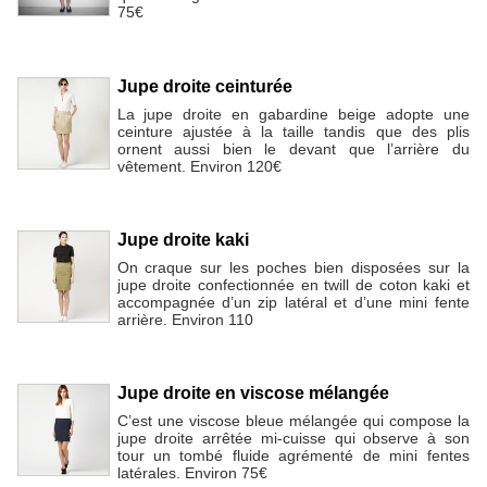
75€
Jupe droite ceinturée
La jupe droite en gabardine beige adopte une
ceinture ajustée à la taille tandis que des plis
ornent aussi bien le devant que l’arrière du
vêtement. Environ 120€
Jupe droite kaki
On craque sur les poches bien disposées sur la
jupe droite confectionnée en twill de coton kaki et
accompagnée d’un zip latéral et d’une mini fente
arrière. Environ 110
Jupe droite en viscose mélangée
C’est une viscose bleue mélangée qui compose la
jupe droite arrêtée mi-cuisse qui observe à son
tour un tombé fluide agrémenté de mini fentes
latérales. Environ 75€