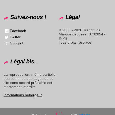
Suivez-nous !
Légal
© 2008 - 2026 Trenditude
Facebook
Marque déposée (3732854 -
Twitter
INPI)
Tous droits réservés
Google+
Légal bis...
La reproduction, même partielle,
des contenus des pages de ce
site sans accord préalable est
strictement interdite.
Informations hébergeur