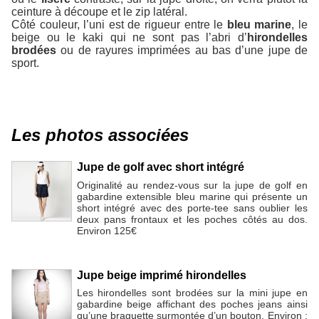
ceinture à découpe et le zip latéral.
Côté couleur, l’uni est de rigueur entre le
bleu marine
, le
beige ou le kaki qui ne sont pas l’abri d’
hirondelles
brodées
ou de rayures imprimées au bas d’une jupe de
sport.
Les photos associées
Jupe de golf avec short intégré
Originalité au rendez-vous sur la jupe de golf en
gabardine extensible bleu marine qui présente un
short intégré avec des porte-tee sans oublier les
deux pans frontaux et les poches côtés au dos.
Environ 125€
Jupe beige imprimé hirondelles
Les hirondelles sont brodées sur la mini jupe en
gabardine beige affichant des poches jeans ainsi
qu’une braguette surmontée d’un bouton. Environ :