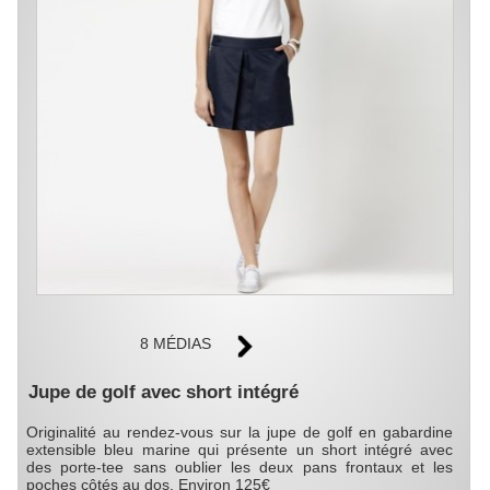
8 MÉDIAS
Jupe de golf avec short intégré
Originalité au rendez-vous sur la jupe de golf en gabardine
extensible bleu marine qui présente un short intégré avec
des porte-tee sans oublier les deux pans frontaux et les
poches côtés au dos. Environ 125€