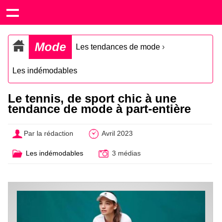
Mode
Les tendances de mode
›
Les indémodables
Le tennis, de sport chic à une
tendance de mode à part-entière
Par la rédaction
Avril 2023
Les indémodables
3 médias