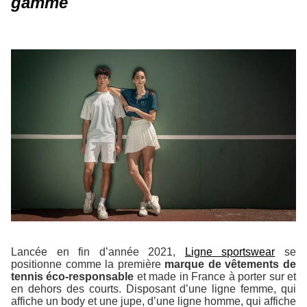
gamme
Lancée en fin d’année 2021,
Ligne sportswear
se
positionne comme la première
marque de vêtements de
tennis éco-responsable
et made in France à porter sur et
en dehors des courts. Disposant d’une ligne femme, qui
affiche un body et une jupe, d’une ligne homme, qui affiche