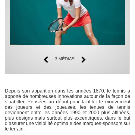
3 MÉDIAS
Depuis son apparition dans les années 1870, le tennis a
apporté de nombreuses innovations autour de la façon de
s’habiller. Pensées au début pour faciliter le mouvement
des joueurs et des joueuses, les tenues de tennis
deviennent entre les années 1990 et 2000 plus affinées,
plus designs mais surtout plus excentriques, dans le but
d’assurer une visibilité optimale des marques-sponsors sur
le terrain.