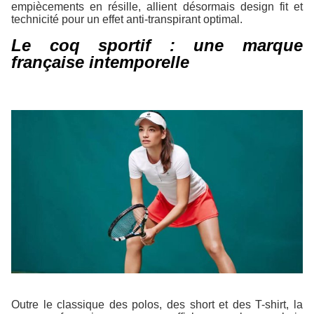
empiècements en résille, allient désormais design fit et
technicité pour un effet anti-transpirant optimal.
Le coq sportif : une marque
française intemporelle
Outre le classique des polos, des short et des T-shirt, la