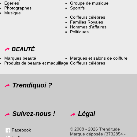
Égéries
Groupe de musique
Photographes
Sportifs
Musique
Coiffeurs célèbres
Familles Royales
Hommes d’affaires
Politiques
BEAUTÉ
Marques beauté
Marques et salons de coiffure
Produits de beauté et maquillage
Coiffeurs célèbres
Trendiquoi ?
Suivez-nous !
Légal
© 2008 - 2026 Trenditude
Facebook
Marque déposée (3732854 -