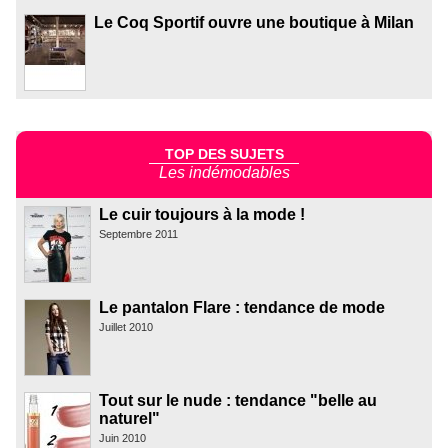
Le Coq Sportif ouvre une boutique à Milan
TOP DES SUJETS
Les indémodables
Le cuir toujours à la mode !
Septembre 2011
Le pantalon Flare : tendance de mode
Juillet 2010
Tout sur le nude : tendance "belle au
naturel"
Juin 2010