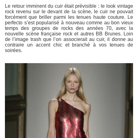
Le retour imminent du cuir était prévisible : le look vintage
rock revenu sur le devant de la scène, le cuir ne pouvait
forcément que briller parmi les tenues haute couture. Le
perfecto s’est popularisé à nouveau comme au bon vieux
temps des groupes de rocks des années 70, avec la
nouvelle scène française rock et autres BB Brunes. Loin
de l’image trash que l’on associerait au cuir, il donne au
contraire un accent chic et branché à vos tenues de
soirées.