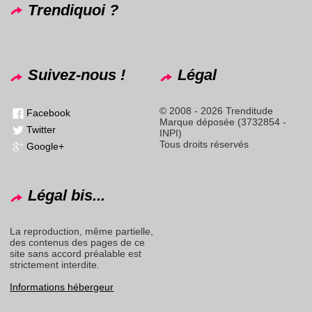
Trendiquoi ?
Suivez-nous !
Légal
© 2008 - 2026 Trenditude
Facebook
Marque déposée (3732854 -
Twitter
INPI)
Tous droits réservés
Google+
Légal bis...
La reproduction, même partielle,
des contenus des pages de ce
site sans accord préalable est
strictement interdite.
Informations hébergeur