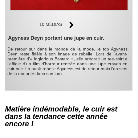
10 MÉDIAS
Agyness Deyn portant une jupe en cuir.
De retour sur dans le monde de la mode, le top Agyness
Deyn reste fidèle à son image de rebelle. Lors de l’avant-
première d’« Inglorious Bastard », elle arborait un tee-shirt à
l’effigie d’un film d’horreur rentrée dans une jupe crayon en
cuir noir. La punk-rebelle Agyness est de retour mais l’on sent
de la maturité dans son look.
Matière indémodable, le cuir est
dans la tendance cette année
encore !