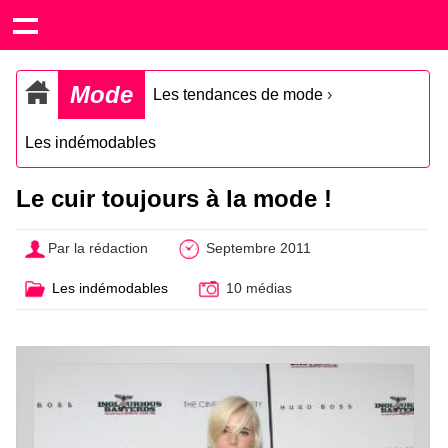
Mode
Les tendances de mode
›
Les indémodables
Le cuir toujours à la mode !
Par la rédaction
Septembre 2011
Les indémodables
10 médias