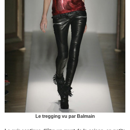
Le tregging vu par Balmain