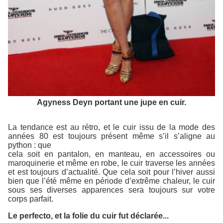
Agyness Deyn portant une jupe en cuir.
La tendance est au rétro, et le cuir issu de la mode des
années 80 est toujours présent même s’il s’aligne au
python : que
cela soit en pantalon, en manteau, en accessoires ou
maroquinerie et même en robe, le cuir traverse les années
et est toujours d’actualité. Que cela soit pour l’hiver aussi
bien que l’été même en période d’extrême chaleur, le cuir
sous ses diverses apparences sera toujours sur votre
corps parfait.
Le perfecto, et la folie du cuir fut déclarée...