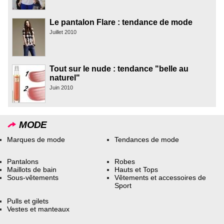
Le pantalon Flare : tendance de mode
Juillet 2010
Tout sur le nude : tendance "belle au
naturel"
Juin 2010
MODE
Marques de mode
Tendances de mode
Pantalons
Robes
Maillots de bain
Hauts et Tops
Sous-vêtements
Vêtements et accessoires de
Sport
Pulls et gilets
Vestes et manteaux