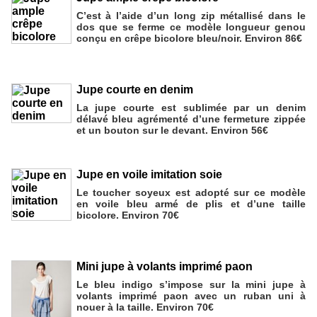
C’est à l’aide d’un long zip métallisé dans le
dos que se ferme ce modèle longueur genou
conçu en crêpe bicolore bleu/noir. Environ 86€
Jupe courte en denim
La jupe courte est sublimée par un denim
délavé bleu agrémenté d’une fermeture zippée
et un bouton sur le devant. Environ 56€
Jupe en voile imitation soie
Le toucher soyeux est adopté sur ce modèle
en voile bleu armé de plis et d’une taille
bicolore. Environ 70€
Mini jupe à volants imprimé paon
Le bleu indigo s’impose sur la mini jupe à
volants imprimé paon avec un ruban uni à
nouer à la taille. Environ 70€