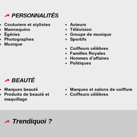
PERSONNALITÉS
Couturiers et stylistes
Acteurs
Mannequins
Télévision
Égéries
Groupe de musique
Photographes
Sportifs
Musique
Coiffeurs célèbres
Familles Royales
Hommes d’affaires
Politiques
BEAUTÉ
Marques beauté
Marques et salons de coiffure
Produits de beauté et
Coiffeurs célèbres
maquillage
Trendiquoi ?