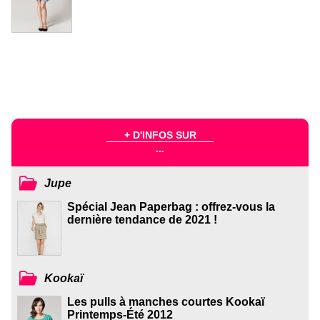
+ D'INFOS SUR
...
Jupe
Spécial Jean Paperbag : offrez-vous la
dernière tendance de 2021 !
Kookaï
Les pulls à manches courtes Kookaï
Printemps-Été 2012