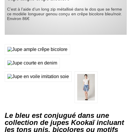
C’est à l’aide d’un long zip métallisé dans le dos que se ferme
ce modèle longueur genou conçu en crêpe bicolore bleu/noir.
Environ 86€
Le bleu est conjugué dans une
collection de jupes Kookaï incluant
les tons unis, bicolores ou motifs