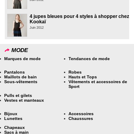
4 jupes bleues pour 4 styles à shopper chez
Kookaï
Juin 2012
MODE
Marques de mode
Tendances de mode
Pantalons
Robes
Maillots de bain
Hauts et Tops
Sous-vêtements
Vêtements et accessoires de
Sport
Pulls et gilets
Vestes et manteaux
Bijoux
Accessoires
Lunettes
Chaussures
Chapeaux
Sacs à main