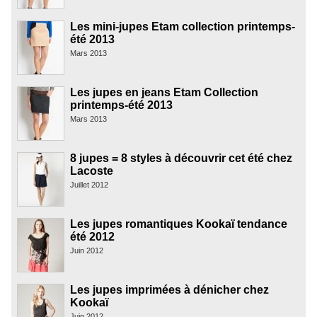
Les mini-jupes Etam collection printemps-
été 2013
Mars 2013
Les jupes en jeans Etam Collection
printemps-été 2013
Mars 2013
8 jupes = 8 styles à découvrir cet été chez
Lacoste
Juillet 2012
Les jupes romantiques Kookaï tendance
été 2012
Juin 2012
Les jupes imprimées à dénicher chez
Kookaï
Juin 2012