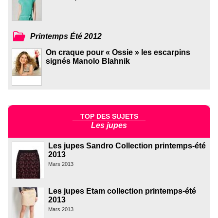
Printemps Été 2012
On craque pour « Ossie » les escarpins
signés Manolo Blahnik
TOP DES SUJETS
Les jupes
Les jupes Sandro Collection printemps-été
2013
Mars 2013
Les jupes Etam collection printemps-été
2013
Mars 2013