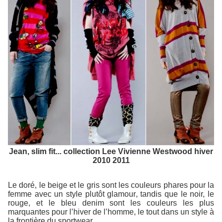
Jean, slim fit... collection Lee Vivienne Westwood hiver
2010 2011
Le doré, le beige et le gris sont les couleurs phares pour la
femme avec un style plutôt glamour, tandis que le noir, le
rouge, et le bleu denim sont les couleurs les plus
marquantes pour l’hiver de l’homme, le tout dans un style à
la frontière du sportwear.