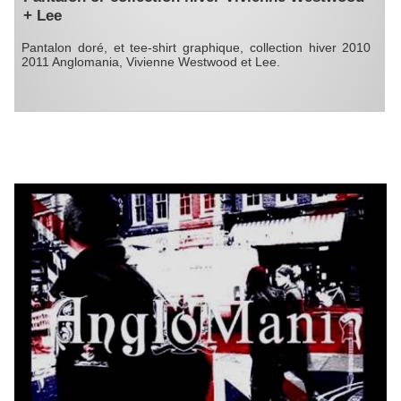
+ Lee
Pantalon doré, et tee-shirt graphique, collection hiver 2010
2011 Anglomania, Vivienne Westwood et Lee.