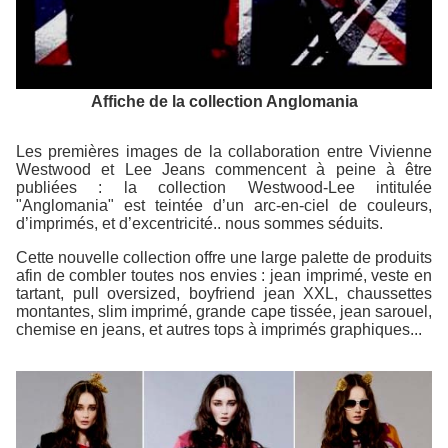
Affiche de la collection Anglomania
Les premières images de la collaboration entre Vivienne
Westwood et Lee Jeans commencent à peine à être
publiées : la collection Westwood-Lee intitulée
"Anglomania" est teintée d’un arc-en-ciel de couleurs,
d’imprimés, et d’excentricité.. nous sommes séduits.
Cette nouvelle collection offre une large palette de produits
afin de combler toutes nos envies : jean imprimé, veste en
tartant, pull oversized, boyfriend jean XXL, chaussettes
montantes, slim imprimé, grande cape tissée, jean sarouel,
chemise en jeans, et autres tops à imprimés graphiques...