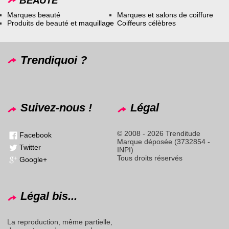
BEAUTÉ
Marques beauté
Marques et salons de coiffure
Produits de beauté et maquillage
Coiffeurs célèbres
Trendiquoi ?
Suivez-nous !
Légal
© 2008 - 2026 Trenditude
Facebook
Marque déposée (3732854 -
Twitter
INPI)
Tous droits réservés
Google+
Légal bis...
La reproduction, même partielle,