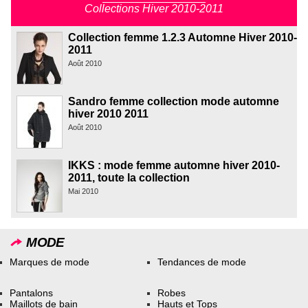
Collections Hiver 2010-2011
Collection femme 1.2.3 Automne Hiver 2010-
2011
Août 2010
Sandro femme collection mode automne
hiver 2010 2011
Août 2010
IKKS : mode femme automne hiver 2010-
2011, toute la collection
Mai 2010
MODE
Marques de mode
Tendances de mode
Pantalons
Robes
Maillots de bain
Hauts et Tops