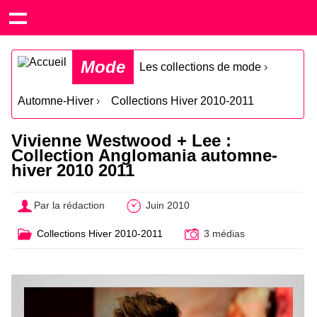
Mode
Les collections de mode
›
Automne-Hiver
›
Collections Hiver 2010-2011
Vivienne Westwood + Lee :
Collection Anglomania automne-
hiver 2010 2011
Par la rédaction
Juin 2010
Collections Hiver 2010-2011
3 médias