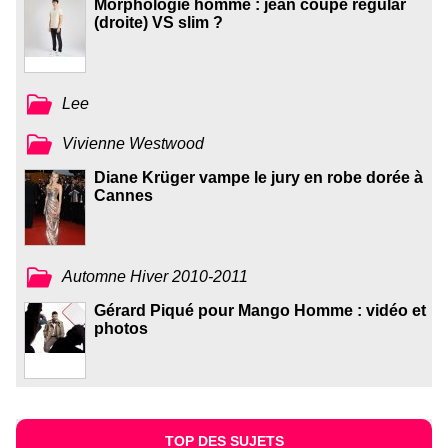
Morphologie homme : jean coupe regular
(droite) VS slim ?
Lee
Vivienne Westwood
Diane Krüger vampe le jury en robe dorée à
Cannes
Automne Hiver 2010-2011
Gérard Piqué pour Mango Homme : vidéo et
photos
TOP DES SUJETS