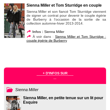
Sienna Miller et Tom Sturridge en couple
Sienna Miller et son fiancé Tom Sturridge viennent
de signer un contrat pour devenir le couple égérie
de Burberry à l’occasion de la sortie de sa
collection automne-hiver 2013-2014.
Infos :
Sienna Miller
À voir dans :
Sienna Miller et Tom Sturridge :
couple égérie de Burberry
+ D'INFOS SUR
...
Sienna Miller
Sienna Miller, en petite tenue sur un lit pour
Esquire