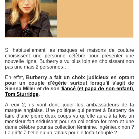
Si habituellement les marques et maisons de couture
choisissent une personne célèbre pour présenter une
nouvelle ligne, Burberry a vu plus loin en choisissant non
pas une mais 2 personnes…
En effet,
Burberry a fait un choix judicieux en optant
pour un couple d’égérie surtout lorsqu’il s’agit de
Sienna Miller et de son
fiancé (et papa de son enfant),
Tom Sturridge
.
À eux 2, ils vont donc jouer les ambassadeurs de la
marque anglaise. Une politique qui permet à Burberry de
faire d’une pierre deux coups vu qu’elle aura à la fois un
monsieur fort séduisant pour sa collection for men et une
dame célèbre pour sa collection féminine. Ingénieux non ?
La griffe à t’elle eu un rabais pour le forfait couple ?