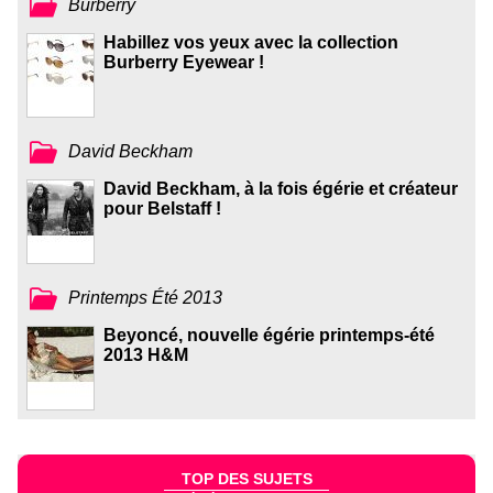
Burberry
Habillez vos yeux avec la collection
Burberry Eyewear !
David Beckham
David Beckham, à la fois égérie et créateur
pour Belstaff !
Printemps Été 2013
Beyoncé, nouvelle égérie printemps-été
2013 H&M
TOP DES SUJETS