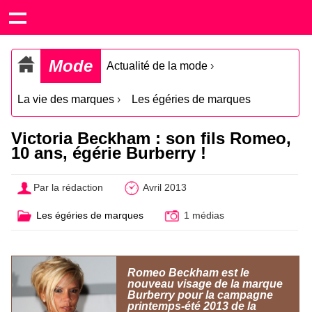
Mode
Actualité de la mode
›
La vie des marques
›
Les égéries de marques
Victoria Beckham : son fils Romeo,
10 ans, égérie Burberry !
Par la rédaction
Avril 2013
Les égéries de marques
1 médias
Romeo Beckham est le
nouveau visage de la marque
Burberry pour la campagne
printemps-été 2013 de la