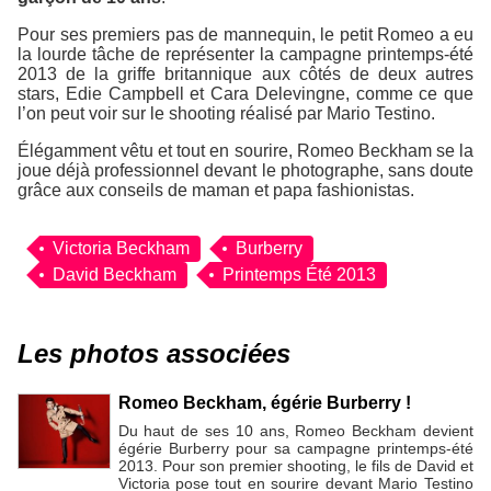
Pour ses premiers pas de mannequin, le petit Romeo a eu
la lourde tâche de représenter la campagne printemps-été
2013 de la griffe britannique aux côtés de deux autres
stars, Edie Campbell et Cara Delevingne, comme ce que
l’on peut voir sur le shooting réalisé par Mario Testino.
Élégamment vêtu et tout en sourire, Romeo Beckham se la
joue déjà professionnel devant le photographe, sans doute
grâce aux conseils de maman et papa fashionistas.
Victoria Beckham
Burberry
David Beckham
Printemps Été 2013
Les photos associées
Romeo Beckham, égérie Burberry !
Du haut de ses 10 ans, Romeo Beckham devient
égérie Burberry pour sa campagne printemps-été
2013. Pour son premier shooting, le fils de David et
Victoria pose tout en sourire devant Mario Testino