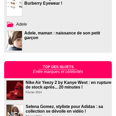
Burberry Eyewear !
Adele
Adele, maman : naissance de son petit
garçon
TOP DES SUJETS
Entre marques et célébrités
Nike Air Yeezy 2 by Kanye West : en rupture
de stock après... 20 minutes !
Février 2014
Selena Gomez, styliste pour Adidas : sa
collection se dévoile en vidéo !