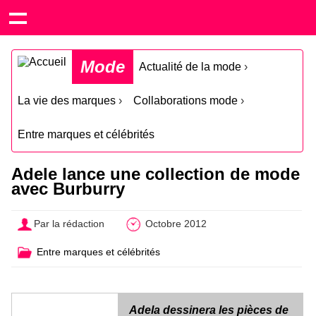
Mode
Actualité de la mode
›
La vie des marques
›
Collaborations mode
›
Entre marques et célébrités
Adele lance une collection de mode
avec Burburry
Par la rédaction
Octobre 2012
Entre marques et célébrités
Adela dessinera les pièces de