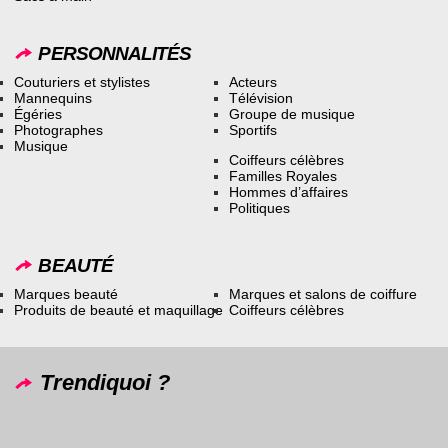
PERSONNALITÉS
Couturiers et stylistes
Acteurs
Mannequins
Télévision
Égéries
Groupe de musique
Photographes
Sportifs
Musique
Coiffeurs célèbres
Familles Royales
Hommes d’affaires
Politiques
BEAUTÉ
Marques beauté
Marques et salons de coiffure
Produits de beauté et maquillage
Coiffeurs célèbres
Trendiquoi ?