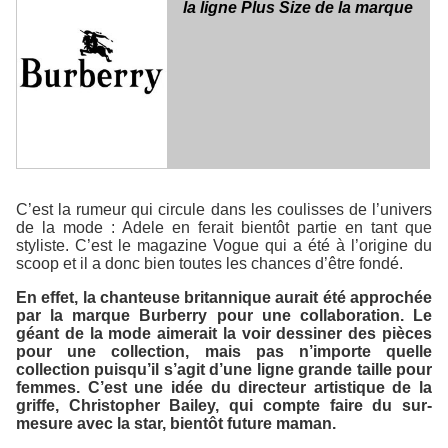
la ligne Plus Size de la marque
C’est la rumeur qui circule dans les coulisses de l’univers
de la mode : Adele en ferait bientôt partie en tant que
styliste. C’est le magazine Vogue qui a été à l’origine du
scoop et il a donc bien toutes les chances d’être fondé.
En effet, la chanteuse britannique aurait été approchée
par la marque Burberry pour une collaboration. Le
géant de la mode aimerait la voir dessiner des pièces
pour une collection, mais pas n’importe quelle
collection puisqu’il s’agit d’une ligne grande taille pour
femmes. C’est une idée du directeur artistique de la
griffe, Christopher Bailey, qui compte faire du sur-
mesure avec la star, bientôt future maman.