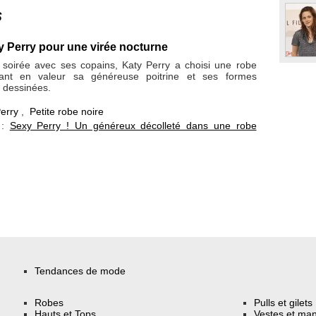
s
y Perry pour une virée nocturne
soirée avec ses copains, Katy Perry a choisi une robe
ant en valeur sa généreuse poitrine et ses formes
 dessinées.
erry
,
Petite robe noire
 :
Sexy Perry ! Un généreux décolleté dans une robe
Tendances de mode
Robes
Pulls et gilets
Hauts et Tops
Vestes et ma