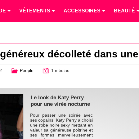
DE
VÊTEMENTS
ACCESSOIRES
BEAUTÉ
 généreux décolleté dans une 
2
People
1 médias
Le look de Katy Perry
pour une virée nocturne
Pour passer une soirée avec
ses copains, Katy Perry a choisi
une robe noire sexy mettant en
valeur sa généreuse poitrine et
ses formes merveilleusement