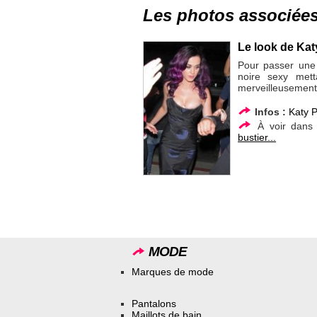
Les photos associée
Le look de Kat
Pour passer une 
noire sexy mett
merveilleusement
Infos :
Katy P
À voir dans
bustier...
MODE
Marques de mode
Pantalons
Maillots de bain