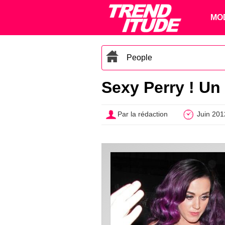
MO
People
Sexy Perry ! Un
Par la rédaction
Juin 201