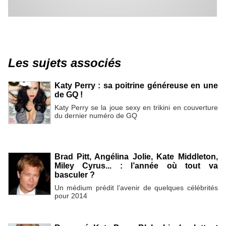
Les sujets associés
Katy Perry : sa poitrine généreuse en une
de GQ !
Katy Perry se la joue sexy en trikini en couverture
du dernier numéro de GQ
Brad Pitt, Angélina Jolie, Kate Middleton,
Miley Cyrus... : l’année où tout va
basculer ?
Un médium prédit l’avenir de quelques célébrités
pour 2014