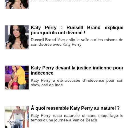
Katy Perry : Russell Brand explique
pourquoi ils ont divorcé !
Russell Brand lève enfin le voile sur les raisons de
son divorce avec Katy Perry
Katy Perry devant la justice indienne pour
indécence
Katy Perry a été accusée d’indécence pour son
show osé en Inde
À quoi ressemble Katy Perry au naturel ?
Katy Perry reste naturelle et sans maquillage le
temps d’une journée à Venice Beach