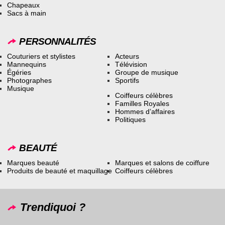
Chapeaux
Sacs à main
PERSONNALITÉS
Couturiers et stylistes
Acteurs
Mannequins
Télévision
Égéries
Groupe de musique
Photographes
Sportifs
Musique
Coiffeurs célèbres
Familles Royales
Hommes d’affaires
Politiques
BEAUTÉ
Marques beauté
Marques et salons de coiffure
Produits de beauté et maquillage
Coiffeurs célèbres
Trendiquoi ?