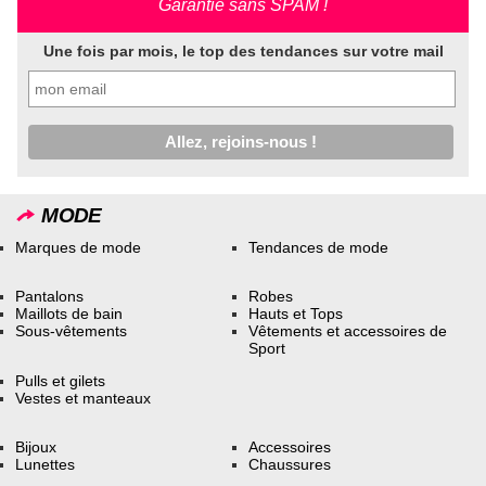
Garantie sans SPAM !
Une fois par mois, le top des tendances sur votre mail
MODE
Marques de mode
Tendances de mode
Pantalons
Robes
Maillots de bain
Hauts et Tops
Sous-vêtements
Vêtements et accessoires de
Sport
Pulls et gilets
Vestes et manteaux
Bijoux
Accessoires
Lunettes
Chaussures