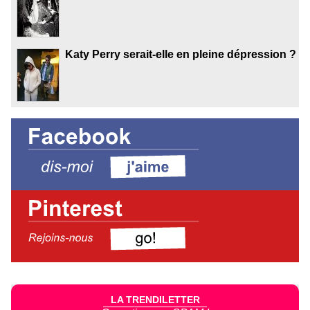
Katy Perry serait-elle en pleine dépression ?
LA TRENDILETTER