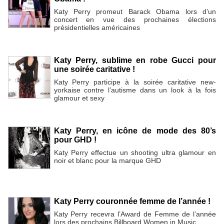
Katy Perry promeut Barack Obama lors d’un
concert en vue des prochaines élections
présidentielles américaines
Katy Perry, sublime en robe Gucci pour
une soirée caritative !
Katy Perry participe à la soirée caritative new-
yorkaise contre l’autisme dans un look à la fois
glamour et sexy
Katy Perry, en icône de mode des 80’s
pour GHD !
Katy Perry effectue un shooting ultra glamour en
noir et blanc pour la marque GHD
Katy Perry couronnée femme de l’année !
Katy Perry recevra l’Award de Femme de l’année
lors des prochains Billboard Women in Music