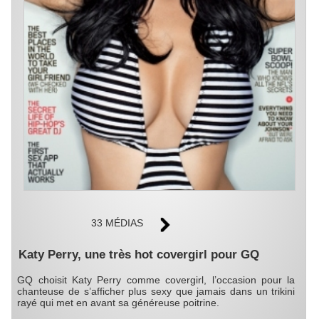
33 MÉDIAS
Katy Perry, une très hot covergirl pour GQ
GQ choisit Katy Perry comme covergirl, l’occasion pour la
chanteuse de s’afficher plus sexy que jamais dans un trikini
rayé qui met en avant sa généreuse poitrine.