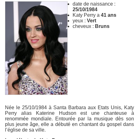
date de naissance :
25/10/1984
Katy Perry a
41 ans
yeux :
Vert
cheveux :
Bruns
Née le 25/10/1984 à Santa Barbara aux Etats Unis, Katy
Perry alias Katerine Hudson est une chanteuse à
renommée mondiale. Entourée par la musique dès son
plus jeune âge, elle a débuté en chantant du gospel dans
l’église de sa ville.