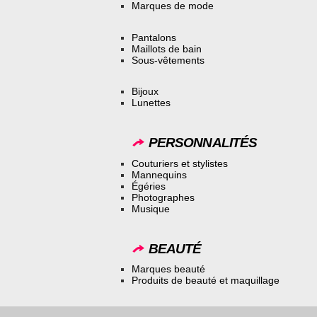
Marques de mode
Pantalons
Maillots de bain
Sous-vêtements
Bijoux
Lunettes
PERSONNALITÉS
Couturiers et stylistes
Mannequins
Égéries
Photographes
Musique
BEAUTÉ
Marques beauté
Produits de beauté et maquillage