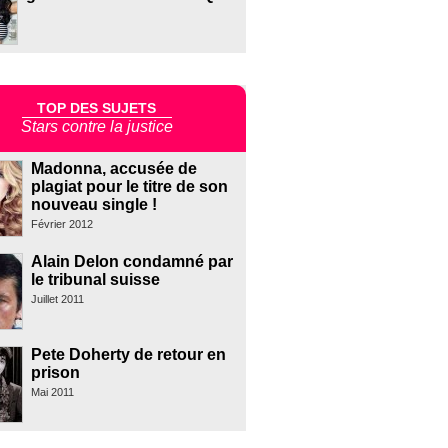
TOP DES SUJETS
Stars contre la justice
Madonna, accusée de
plagiat pour le titre de son
nouveau single !
Février 2012
Alain Delon condamné par
le tribunal suisse
Juillet 2011
Pete Doherty de retour en
prison
Mai 2011