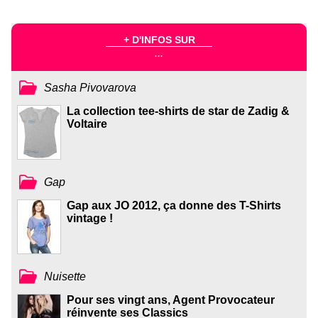
+ D'INFOS SUR
...
Sasha Pivovarova
La collection tee-shirts de star de Zadig &
Voltaire
Gap
Gap aux JO 2012, ça donne des T-Shirts
vintage !
Nuisette
Pour ses vingt ans, Agent Provocateur
réinvente ses Classics