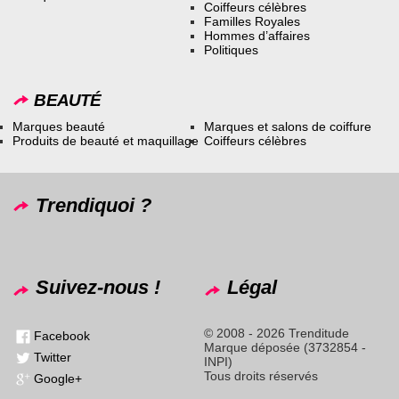
Coiffeurs célèbres
Familles Royales
Hommes d’affaires
Politiques
BEAUTÉ
Marques beauté
Marques et salons de coiffure
Produits de beauté et maquillage
Coiffeurs célèbres
Trendiquoi ?
Suivez-nous !
Légal
© 2008 - 2026 Trenditude
Facebook
Marque déposée (3732854 -
Twitter
INPI)
Tous droits réservés
Google+