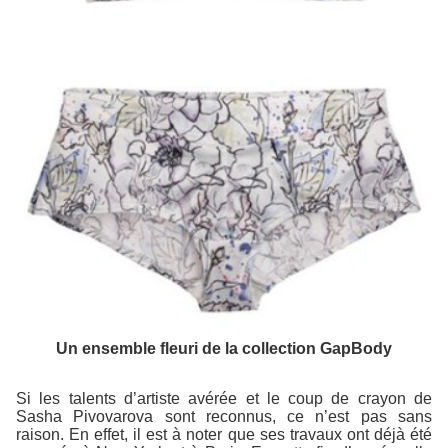
Un ensemble fleuri de la collection GapBody
Si les talents d’artiste avérée et le coup de crayon de
Sasha Pivovarova sont reconnus, ce n’est pas sans
raison. En effet, il est à noter que ses travaux ont déjà été