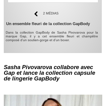
2 MÉDIAS
Un ensemble fleuri de la collection GapBody
Dans la collection GapBody de Sasha Pivovarova pour la
marque Gap, il y a cet ensemble fleuri et champêtre
composé d’un soutien-gorge et d’un boxer.
Sasha Pivovarova collabore avec
Gap et lance la collection capsule
de lingerie GapBody