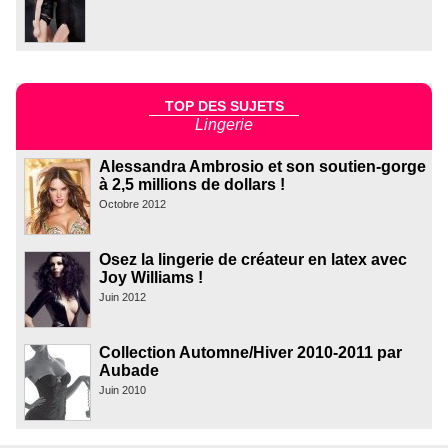
TOP DES SUJETS
Lingerie
Alessandra Ambrosio et son soutien-gorge
à 2,5 millions de dollars !
Octobre 2012
Osez la lingerie de créateur en latex avec
Joy Williams !
Juin 2012
Collection Automne/Hiver 2010-2011 par
Aubade
Juin 2010