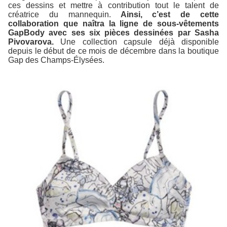
ces dessins et mettre à contribution tout le talent de
créatrice du mannequin.
Ainsi, c’est de cette
collaboration que naîtra la ligne de sous-vêtements
GapBody avec ses six pièces dessinées par Sasha
Pivovarova.
Une collection capsule déjà disponible
depuis le début de ce mois de décembre dans la boutique
Gap des Champs-Élysées.