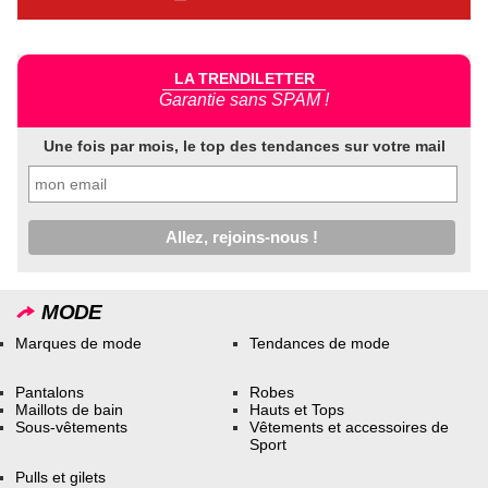
LA TRENDILETTER
Garantie sans SPAM !
Une fois par mois, le top des tendances sur votre mail
MODE
Marques de mode
Tendances de mode
Pantalons
Robes
Maillots de bain
Hauts et Tops
Sous-vêtements
Vêtements et accessoires de
Sport
Pulls et gilets