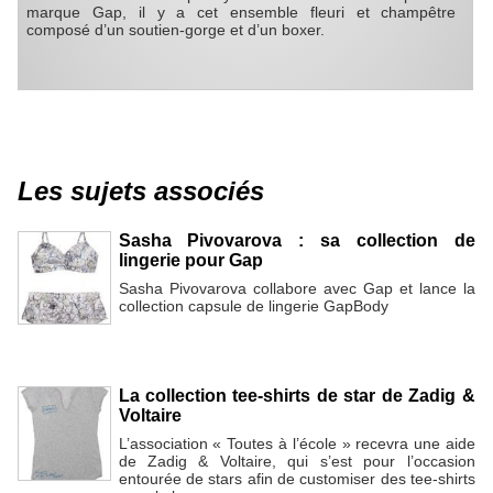
marque Gap, il y a cet ensemble fleuri et champêtre
composé d’un soutien-gorge et d’un boxer.
Les sujets associés
Sasha Pivovarova : sa collection de
lingerie pour Gap
Sasha Pivovarova collabore avec Gap et lance la
collection capsule de lingerie GapBody
La collection tee-shirts de star de Zadig &
Voltaire
L’association « Toutes à l’école » recevra une aide
de Zadig & Voltaire, qui s’est pour l’occasion
entourée de stars afin de customiser des tee-shirts