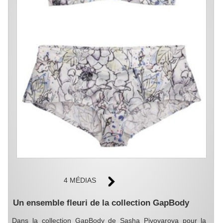
4 MÉDIAS
Un ensemble fleuri de la collection GapBody
Dans la collection GapBody de Sasha Pivovarova pour la