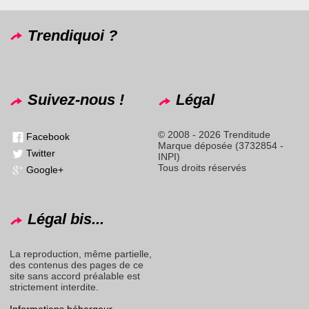
Trendiquoi ?
Suivez-nous !
Légal
© 2008 - 2026 Trenditude
Facebook
Marque déposée (3732854 -
Twitter
INPI)
Tous droits réservés
Google+
Légal bis...
La reproduction, même partielle,
des contenus des pages de ce
site sans accord préalable est
strictement interdite.
Informations hébergeur