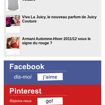
Viva La Juicy, le nouveau parfum de Juicy
Couture
Armani Automne-Hiver 2011/12 sous le
signe du rouge ?