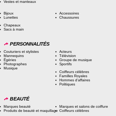
Vestes et manteaux
Bijoux
Accessoires
Lunettes
Chaussures
Chapeaux
Sacs à main
PERSONNALITÉS
Couturiers et stylistes
Acteurs
Mannequins
Télévision
Égéries
Groupe de musique
Photographes
Sportifs
Musique
Coiffeurs célèbres
Familles Royales
Hommes d’affaires
Politiques
BEAUTÉ
Marques beauté
Marques et salons de coiffure
Produits de beauté et maquillage
Coiffeurs célèbres