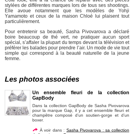
stylées de différentes marques lors de tous ses shootings.
Elle avoue notamment que les modèles de Yohji
Yamamoto et ceux de la maison Chloé lui plaisent tout
particulièrement.
Pour entretenir sa beauté, Sasha Pivovarova a déclaré
boire beaucoup de thé vert, ne pratiquer aucun sport
spécial, s’affaler la plupart du temps devant la télévision et
préférer les balades pour prendre l’air. Un mode de vie tout
simple qui correspond à la beauté naturelle de la jeune
femme.
Les photos associées
Un ensemble fleuri de la collection
GapBody
Dans la collection GapBody de Sasha Pivovarova
pour la marque Gap, il y a cet ensemble fleuri et
champêtre composé d’un soutien-gorge et d’un
boxer.
À voir dans :
Sasha Pivovarova : sa collection