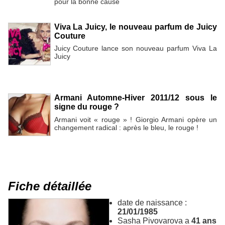
pour la bonne cause
Viva La Juicy, le nouveau parfum de Juicy
Couture
Juicy Couture lance son nouveau parfum Viva La
Juicy
Armani Automne-Hiver 2011/12 sous le
signe du rouge ?
Armani voit « rouge » ! Giorgio Armani opère un
changement radical : après le bleu, le rouge !
Fiche détaillée
date de naissance :
21/01/1985
Sasha Pivovarova a
41 ans