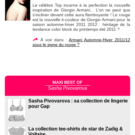
Le célèbre Top incarne à la perfection la nouvelle
inspiration de Giorgio Armani... L’on ne peut que
s’incliner devant cette aura flamboyante ! Le rouge
est la nouvelle it-couleur de Giorgio Armani pour la
saison automne-hiver 2011 2012 : héritage de la
tendance color block du printemps été 2011 ?
À voir dans :
Armani Automne-Hiver 2011/12
sous le signe du rouge ?
MAXI BEST OF
Sasha Pivovarova
Sasha Pivovarova : sa collection de lingerie
pour Gap
La collection tee-shirts de star de Zadig &
Voltaire