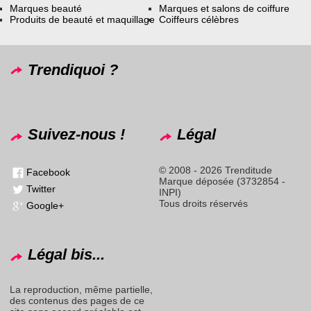
Marques beauté
Marques et salons de coiffure
Produits de beauté et maquillage
Coiffeurs célèbres
Trendiquoi ?
Suivez-nous !
Légal
© 2008 - 2026 Trenditude
Facebook
Marque déposée (3732854 -
Twitter
INPI)
Tous droits réservés
Google+
Légal bis...
La reproduction, même partielle,
des contenus des pages de ce