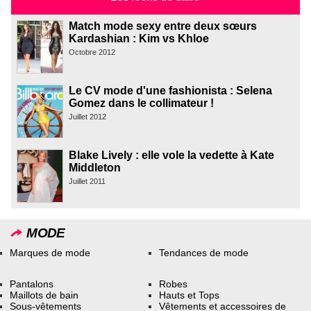
Match mode sexy entre deux sœurs
Kardashian : Kim vs Khloe
Octobre 2012
Le CV mode d'une fashionista : Selena
Gomez dans le collimateur !
Juillet 2012
Blake Lively : elle vole la vedette à Kate
Middleton
Juillet 2011
MODE
Marques de mode
Tendances de mode
Pantalons
Robes
Maillots de bain
Hauts et Tops
Sous-vêtements
Vêtements et accessoires de