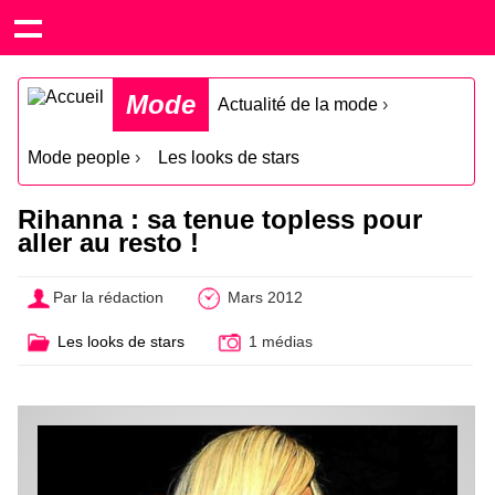
Mode
Actualité de la mode
›
Mode people
›
Les looks de stars
Rihanna : sa tenue topless pour
aller au resto !
Par la rédaction
Mars 2012
Les looks de stars
1 médias