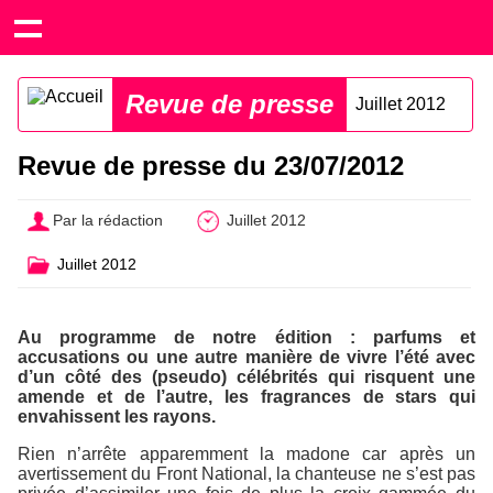
Revue de presse
Juillet 2012
Revue de presse du 23/07/2012
Par la rédaction
Juillet 2012
Juillet 2012
Au programme de notre édition : parfums et
accusations ou une autre manière de vivre l’été avec
d’un côté des (pseudo) célébrités qui risquent une
amende et de l’autre, les fragrances de stars qui
envahissent les rayons.
Rien n’arrête apparemment la madone car après un
avertissement du Front National, la chanteuse ne s’est pas