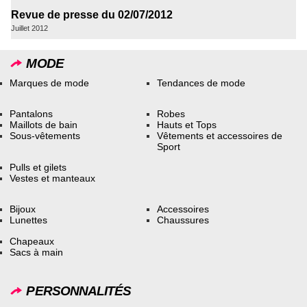
Revue de presse du 02/07/2012
Juillet 2012
MODE
Marques de mode
Tendances de mode
Pantalons
Robes
Maillots de bain
Hauts et Tops
Sous-vêtements
Vêtements et accessoires de
Sport
Pulls et gilets
Vestes et manteaux
Bijoux
Accessoires
Lunettes
Chaussures
Chapeaux
Sacs à main
PERSONNALITÉS