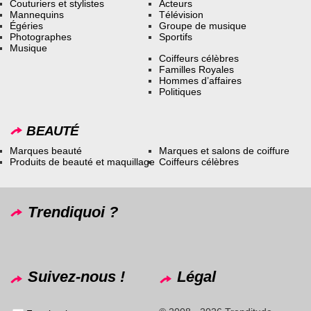
Couturiers et stylistes
Acteurs
Mannequins
Télévision
Égéries
Groupe de musique
Photographes
Sportifs
Musique
Coiffeurs célèbres
Familles Royales
Hommes d’affaires
Politiques
BEAUTÉ
Marques beauté
Marques et salons de coiffure
Produits de beauté et maquillage
Coiffeurs célèbres
Trendiquoi ?
Suivez-nous !
Légal