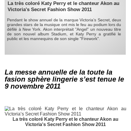
La très coloré Katy Perry et le chanteur Akon au
Victoria's Secret Fashion Show 2011
Pendant le show annuel de la marque Victoria’s Secret, deux
grandes stars de la musique ont mis le feu au podium lors du
défilé à New York. Akon interprétait "Angel" un nouveau titre
de son nouvel album Stadium, et Katy Perry a gratifié le
public et les mannequins de son single "Firework".
La messe annuelle de la toute la
fasion sphère lingerie s’est tenue le
9 novembre 2011
La très coloré Katy Perry et le chanteur Akon au
Victoria's Secret Fashion Show 2011