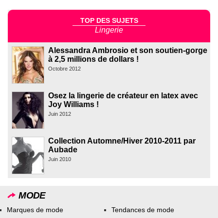
TOP DES SUJETS
Lingerie
Alessandra Ambrosio et son soutien-gorge
à 2,5 millions de dollars !
Octobre 2012
Osez la lingerie de créateur en latex avec
Joy Williams !
Juin 2012
Collection Automne/Hiver 2010-2011 par
Aubade
Juin 2010
MODE
Marques de mode
Tendances de mode