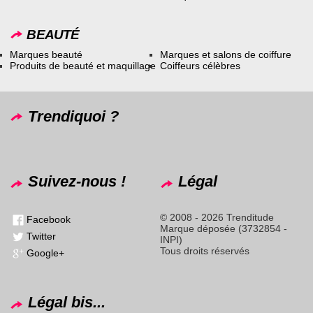
BEAUTÉ
Marques beauté
Marques et salons de coiffure
Produits de beauté et maquillage
Coiffeurs célèbres
Trendiquoi ?
Suivez-nous !
Légal
© 2008 - 2026 Trenditude
Facebook
Marque déposée (3732854 -
Twitter
INPI)
Tous droits réservés
Google+
Légal bis...