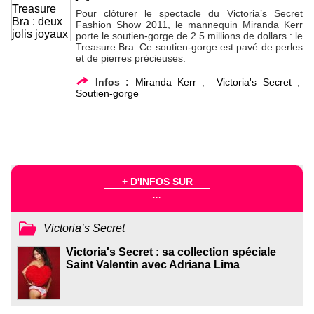
Pour clôturer le spectacle du Victoria’s Secret
Fashion Show 2011, le mannequin Miranda Kerr
porte le soutien-gorge de 2.5 millions de dollars : le
Treasure Bra. Ce soutien-gorge est pavé de perles
et de pierres précieuses.
Infos :
Miranda Kerr
,
Victoria's Secret
,
Soutien-gorge
+ D'INFOS SUR
...
Victoria’s Secret
Victoria's Secret : sa collection spéciale
Saint Valentin avec Adriana Lima