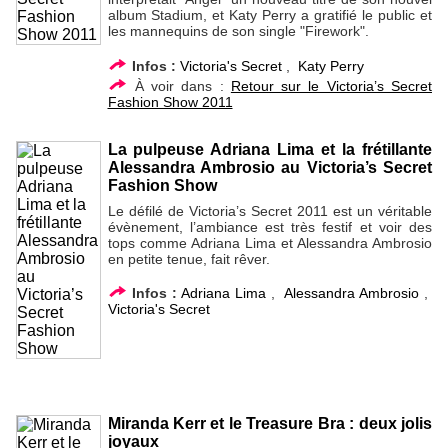
album Stadium, et Katy Perry a gratifié le public et
les mannequins de son single "Firework".
Infos :
Victoria's Secret
,
Katy Perry
À voir dans :
Retour sur le Victoria’s Secret
Fashion Show 2011
La pulpeuse Adriana Lima et la frétillante
Alessandra Ambrosio au Victoria’s Secret
Fashion Show
Le défilé de Victoria’s Secret 2011 est un véritable
évènement, l’ambiance est très festif et voir des
tops comme Adriana Lima et Alessandra Ambrosio
en petite tenue, fait rêver.
Infos :
Adriana Lima
,
Alessandra Ambrosio
,
Victoria's Secret
Miranda Kerr et le Treasure Bra : deux jolis
joyaux