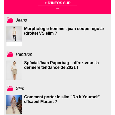
+ D'INFOS SUR
...
Jeans
Morphologie homme : jean coupe regular
(droite) VS slim ?
Pantalon
Spécial Jean Paperbag : offrez-vous la
dernière tendance de 2021 !
Slim
Comment porter le slim “Do It Yourself”
d'Isabel Marant ?