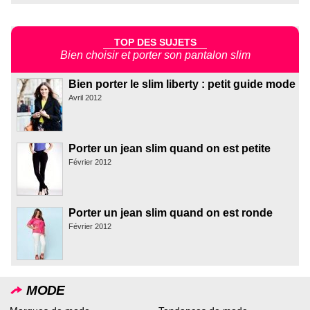
TOP DES SUJETS
Bien choisir et porter son pantalon slim
Bien porter le slim liberty : petit guide mode
Avril 2012
Porter un jean slim quand on est petite
Février 2012
Porter un jean slim quand on est ronde
Février 2012
MODE