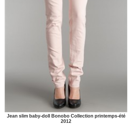
Jean slim baby-doll Bonobo Collection printemps-été
2012