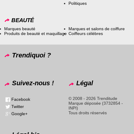
Politiques
BEAUTÉ
Marques beauté
Marques et salons de coiffure
Produits de beauté et maquillage
Coiffeurs célèbres
Trendiquoi ?
Suivez-nous !
Légal
© 2008 - 2026 Trenditude
Facebook
Marque déposée (3732854 -
Twitter
INPI)
Tous droits réservés
Google+