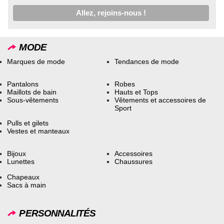
MODE
Marques de mode
Tendances de mode
Pantalons
Robes
Maillots de bain
Hauts et Tops
Sous-vêtements
Vêtements et accessoires de
Sport
Pulls et gilets
Vestes et manteaux
Bijoux
Accessoires
Lunettes
Chaussures
Chapeaux
Sacs à main
PERSONNALITÉS