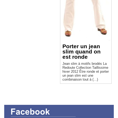
Porter un jean
slim quand on
est ronde
Jean slim à motifs brodés La
Redoute Collection Taillissime
hiver 2012 Être ronde et porter
un jean slim est une
combinaison tout à (…)