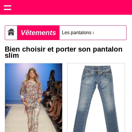
Vêtements
Les pantalons
›
Bien choisir et porter son pantalon
slim