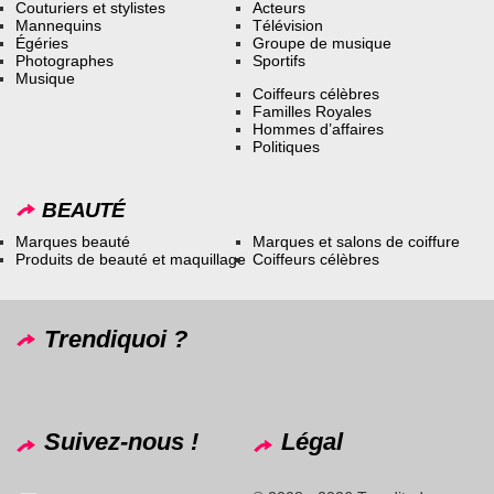
Couturiers et stylistes
Acteurs
Mannequins
Télévision
Égéries
Groupe de musique
Photographes
Sportifs
Musique
Coiffeurs célèbres
Familles Royales
Hommes d’affaires
Politiques
BEAUTÉ
Marques beauté
Marques et salons de coiffure
Produits de beauté et maquillage
Coiffeurs célèbres
Trendiquoi ?
Suivez-nous !
Légal