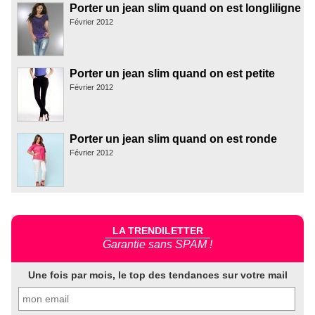
Porter un jean slim quand on est longliligne
Février 2012
Porter un jean slim quand on est petite
Février 2012
Porter un jean slim quand on est ronde
Février 2012
LA TRENDILETTER
Garantie sans SPAM !
Une fois par mois, le top des tendances sur votre mail