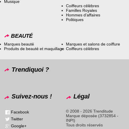
Musique
Coiffeurs célèbres
Familles Royales
Hommes d’affaires
Politiques
BEAUTÉ
Marques beauté
Marques et salons de coiffure
Produits de beauté et maquillage
Coiffeurs célèbres
Trendiquoi ?
Suivez-nous !
Légal
© 2008 - 2026 Trenditude
Facebook
Marque déposée (3732854 -
Twitter
INPI)
Tous droits réservés
Google+