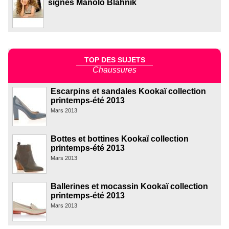
signés Manolo Blahnik
TOP DES SUJETS
Chaussures
Escarpins et sandales Kookaï collection
printemps-été 2013
Mars 2013
Bottes et bottines Kookaï collection
printemps-été 2013
Mars 2013
Ballerines et mocassin Kookaï collection
printemps-été 2013
Mars 2013