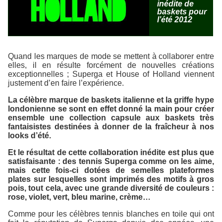
inédite de
baskets pour
l’été 2012
Quand les marques de mode se mettent à collaborer entre
elles, il en résulte forcément de nouvelles créations
exceptionnelles ; Superga et House of Holland viennent
justement d’en faire l’expérience.
La célèbre marque de baskets italienne et la griffe hype
londonienne se sont en effet donné la main pour créer
ensemble une collection capsule aux baskets très
fantaisistes destinées à donner de la fraîcheur à nos
looks d’été.
Et le résultat de cette collaboration inédite est plus que
satisfaisante : des tennis Superga comme on les aime,
mais cette fois-ci dotées de semelles plateformes
plates sur lesquelles sont imprimés des motifs à gros
pois, tout cela, avec une grande diversité de couleurs :
rose, violet, vert, bleu marine, crème…
Comme pour les célèbres tennis blanches en toile qui ont