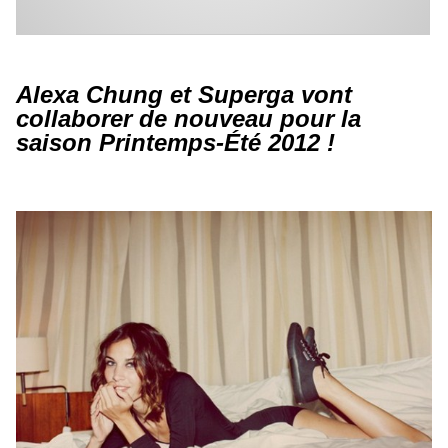
Alexa Chung et Superga vont
collaborer de nouveau pour la
saison Printemps-Été 2012 !