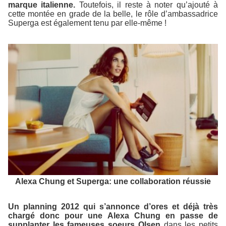
marque italienne.
Toutefois, il reste à noter qu’ajouté à
cette montée en grade de la belle, le rôle d’ambassadrice
Superga est également tenu par elle-même !
Alexa Chung et Superga: une collaboration réussie
Un planning 2012 qui s’annonce d’ores et déjà très
chargé donc pour une Alexa Chung en passe de
supplanter les fameuses soeurs Olsen
dans les petits