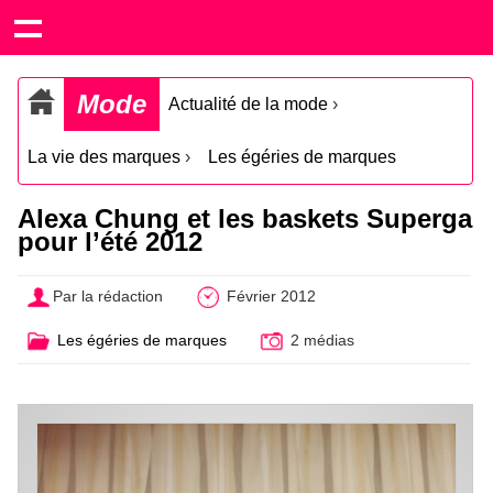
Mode
Actualité de la mode
›
La vie des marques
›
Les égéries de marques
Alexa Chung et les baskets Superga
pour l’été 2012
Par la rédaction
Février 2012
Les égéries de marques
2 médias