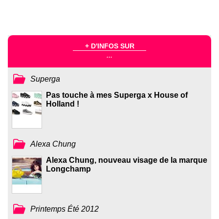
+ D'INFOS SUR
...
Superga
Pas touche à mes Superga x House of
Holland !
Alexa Chung
Alexa Chung, nouveau visage de la marque
Longchamp
Printemps Été 2012