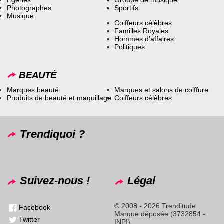
Photographes
Sportifs
Musique
Coiffeurs célèbres
Familles Royales
Hommes d’affaires
Politiques
BEAUTÉ
Marques beauté
Marques et salons de coiffure
Produits de beauté et maquillage
Coiffeurs célèbres
Trendiquoi ?
Suivez-nous !
Légal
© 2008 - 2026 Trenditude
Facebook
Marque déposée (3732854 -
Twitter
INPI)