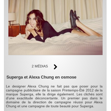
2 MÉDIAS
Superga et Alexa Chung en osmose
Le designer Alexa Chung ne fait pas que poser pour la
campagne publicitaire de la saison Printemps-Été 2012 de la
marque Superga, elle la dirige également. Les clichés sont
d’une exactitude déconcertante. Un premier pas dans le
domaine de la direction de campagne réussi pour Alexa
Chung et une campagne de toute beauté pour Superga.