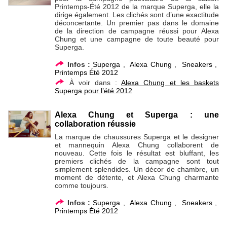
Printemps-Été 2012 de la marque Superga, elle la
dirige également. Les clichés sont d’une exactitude
déconcertante. Un premier pas dans le domaine
de la direction de campagne réussi pour Alexa
Chung et une campagne de toute beauté pour
Superga.
Infos :
Superga
,
Alexa Chung
,
Sneakers
,
Printemps Été 2012
À voir dans :
Alexa Chung et les baskets
Superga pour l’été 2012
Alexa Chung et Superga : une
collaboration réussie
La marque de chaussures Superga et le designer
et mannequin Alexa Chung collaborent de
nouveau. Cette fois le résultat est bluffant, les
premiers clichés de la campagne sont tout
simplement splendides. Un décor de chambre, un
moment de détente, et Alexa Chung charmante
comme toujours.
Infos :
Superga
,
Alexa Chung
,
Sneakers
,
Printemps Été 2012