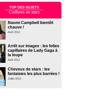
TOP DES SUJETS
Coiffures de stars
Naomi Campbell bientôt
chauve !
Août 2012
Arrêt sur images : les folies
capillaires de Lady Gaga à
la loupe
Août 2012
Cheveux de stars : les
fantaisies les plus barrées !
Juillet 2012