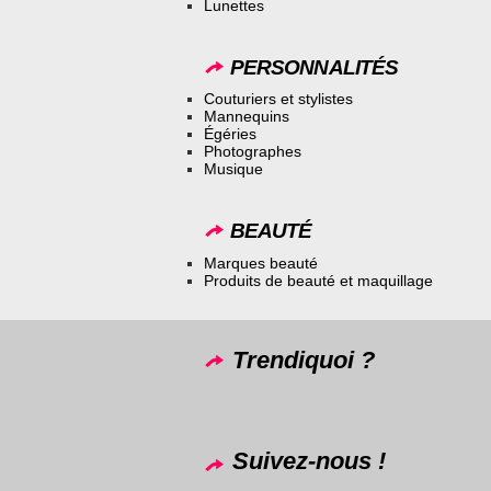
Lunettes
PERSONNALITÉS
Couturiers et stylistes
Mannequins
Égéries
Photographes
Musique
BEAUTÉ
Marques beauté
Produits de beauté et maquillage
Trendiquoi ?
Suivez-nous !