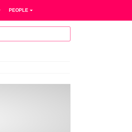
PEOPLE