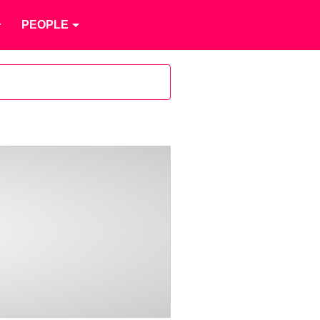
PEOPLE