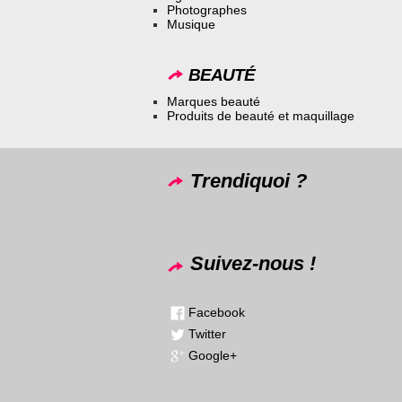
Photographes
Musique
BEAUTÉ
Marques beauté
Produits de beauté et maquillage
Trendiquoi ?
Suivez-nous !
Facebook
Twitter
Google+