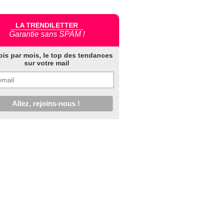
LA TRENDILETTER
Garantie sans SPAM !
ois par mois, le top des tendances
sur votre mail