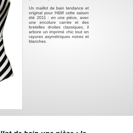
Un maillot de bain tendance et
original pour H&M cette saison
été 2011 : en une pièce, avec
une encolure carrée et des
bretelles droites classiques, il
arbore un imprimé chic tout en
rayures asymétriques noires et
blanches.