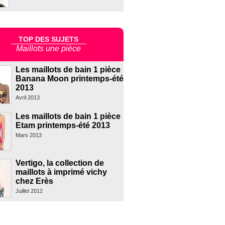
TOP DES SUJETS
Maillots une pièce
Les maillots de bain 1 pièce
Banana Moon printemps-été
2013
Avril 2013
Les maillots de bain 1 pièce
Etam printemps-été 2013
Mars 2013
Vertigo, la collection de
maillots à imprimé vichy
chez Erès
Juillet 2012