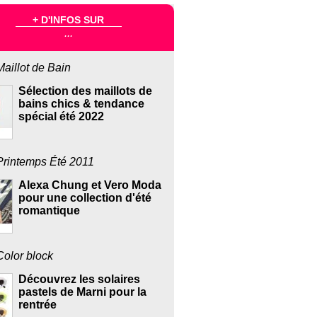
+ D'INFOS SUR
...
Maillot de Bain
Sélection des maillots de
bains chics & tendance
spécial été 2022
Printemps Été 2011
Alexa Chung et Vero Moda
pour une collection d'été
romantique
Color block
Découvrez les solaires
pastels de Marni pour la
rentrée