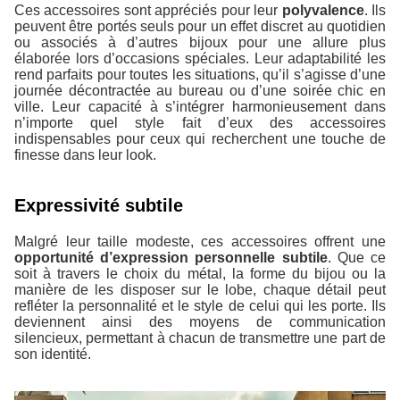
Ces accessoires sont appréciés pour leur
polyvalence
. Ils
peuvent être portés seuls pour un effet discret au quotidien
ou associés à d’autres bijoux pour une allure plus
élaborée lors d’occasions spéciales. Leur adaptabilité les
rend parfaits pour toutes les situations, qu’il s’agisse d’une
journée décontractée au bureau ou d’une soirée chic en
ville. Leur capacité à s’intégrer harmonieusement dans
n’importe quel style fait d’eux des accessoires
indispensables pour ceux qui recherchent une touche de
finesse dans leur look.
Expressivité subtile
Malgré leur taille modeste, ces accessoires offrent une
opportunité d’expression personnelle subtile
. Que ce
soit à travers le choix du métal, la forme du bijou ou la
manière de les disposer sur le lobe, chaque détail peut
refléter la personnalité et le style de celui qui les porte. Ils
deviennent ainsi des moyens de communication
silencieux, permettant à chacun de transmettre une part de
son identité.