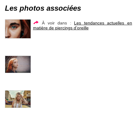
Les photos associées
À voir dans :
Les tendances actuelles en
matière de piercings d’oreille