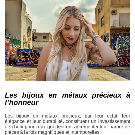
Les bijoux en métaux précieux à
l’honneur
Les bijoux en métaux précieux, par leur éclat, leur
élégance et leur durabilité, constituent un investissement
de choix pour ceux qui désirent agrémenter leur parure de
pièces à la fois magnifiques et intemporelles.