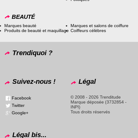
BEAUTÉ
Marques beauté
Marques et salons de coiffure
Produits de beauté et maquillage
Coiffeurs célèbres
Trendiquoi ?
Suivez-nous !
Légal
© 2008 - 2026 Trenditude
Facebook
Marque déposée (3732854 -
Twitter
INPI)
Tous droits réservés
Google+
Légal bis...