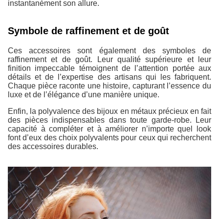
instantanément son allure.
Symbole de raffinement et de goût
Ces accessoires sont également des symboles de
raffinement et de goût. Leur qualité supérieure et leur
finition impeccable témoignent de l’attention portée aux
détails et de l’expertise des artisans qui les fabriquent.
Chaque pièce raconte une histoire, capturant l’essence du
luxe et de l’élégance d’une manière unique.
Enfin, la polyvalence des bijoux en métaux précieux en fait
des pièces indispensables dans toute garde-robe. Leur
capacité à compléter et à améliorer n’importe quel look
font d’eux des choix polyvalents pour ceux qui recherchent
des accessoires durables.