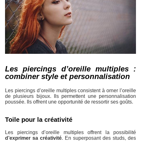
Les piercings d’oreille multiples :
combiner style et personnalisation
Les piercings d’oreille multiples consistent à orner l’oreille
de plusieurs bijoux. Ils permettent une personnalisation
poussée. Ils offrent une opportunité de ressortir ses goûts.
Toile pour la créativité
Les piercings d’oreille multiples offrent la possibilité
d’exprimer sa créativité
. En superposant des studs, des