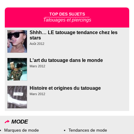
TOP DES SUJETS
Tatouages et piercings
Shhh… LE tatouage tendance chez les
stars
Août 2012
L'art du tatouage dans le monde
Mars 2012
Histoire et origines du tatouage
Mars 2012
MODE
Marques de mode
Tendances de mode