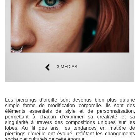
3 MÉDIAS
Les piercings d’oreille sont devenus bien plus qu’une
simple forme de modification corporelle. Ils sont des
éléments essentiels de style et de personnalisation,
permettant à chacun d’exprimer sa créativité et sa
singularité à travers des compositions uniques sur les
lobes. Au fil des ans, les tendances en matière de
piercings d’oreille ont évolué, reflétant les changements
sociaux et culturels de cette époque.