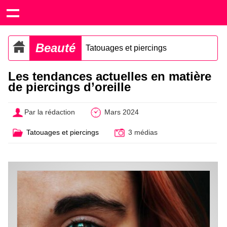
Beauté
Tatouages et piercings
Les tendances actuelles en matière
de piercings d’oreille
Par la rédaction
Mars 2024
Tatouages et piercings
3 médias