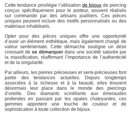
Cette tendance privilégie l’utilisation
de bijoux
de piercing
conçus spécifiquement pour le porteur, souvent réalisés
sur commande par des artisans joailliers. Ces pièces
uniques peuvent inclure des motifs personnalisés ou des
matériaux inhabituels.
Opter pour des pièces uniques offre une opportunité
d’avoir un élément esthétique, mais également chargé de
valeur sentimentale. Cette démarche souligne un désir
croissant de
se démarquer
dans une société saturée par
la massification, réaffirmant l’importance de l’authenticité
et de la singularité.
Par ailleurs, les pierres précieuses et semi-précieuses font
partie des tendances actuelles. Depuis longtemps
associées à la richesse et à la beauté, elles trouvent
désormais leur place dans le monde des piercings
d’oreille. Des diamants scintillants aux émeraudes
profondes en passant par les opales chatoyantes, ces
gemmes apportent une touche de couleur et de
sophistication à toute collection de bijoux.