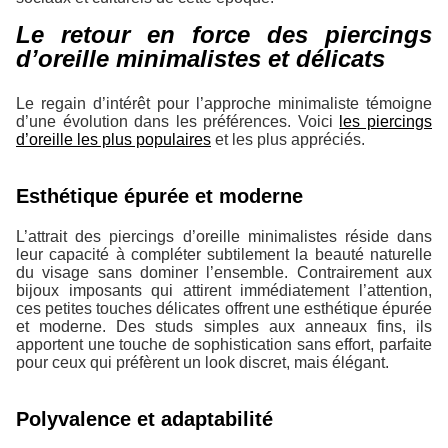
Le retour en force des piercings
d’oreille minimalistes et délicats
Le regain d’intérêt pour l’approche minimaliste témoigne
d’une évolution dans les préférences. Voici
les piercings
d’oreille les plus populaires
et les plus appréciés.
Esthétique épurée et moderne
L’attrait des piercings d’oreille minimalistes réside dans
leur capacité à compléter subtilement la beauté naturelle
du visage sans dominer l’ensemble. Contrairement aux
bijoux imposants qui attirent immédiatement l’attention,
ces petites touches délicates offrent une esthétique épurée
et moderne. Des studs simples aux anneaux fins, ils
apportent une touche de sophistication sans effort, parfaite
pour ceux qui préfèrent un look discret, mais élégant.
Polyvalence et adaptabilité