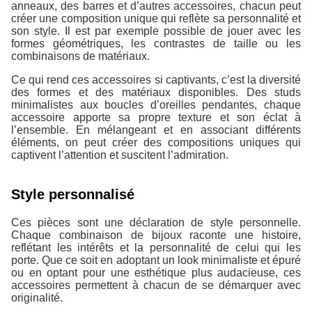
anneaux, des barres et d’autres accessoires, chacun peut
créer une composition unique qui reflète sa personnalité et
son style. Il est par exemple possible de jouer avec les
formes géométriques, les contrastes de taille ou les
combinaisons de matériaux.
Ce qui rend ces accessoires si captivants, c’est la diversité
des formes et des matériaux disponibles. Des studs
minimalistes aux boucles d’oreilles pendantes, chaque
accessoire apporte sa propre texture et son éclat à
l’ensemble. En mélangeant et en associant différents
éléments, on peut créer des compositions uniques qui
captivent l’attention et suscitent l’admiration.
Style personnalisé
Ces pièces sont une déclaration de style personnelle.
Chaque combinaison de bijoux raconte une histoire,
reflétant les intérêts et la personnalité de celui qui les
porte. Que ce soit en adoptant un look minimaliste et épuré
ou en optant pour une esthétique plus audacieuse, ces
accessoires permettent à chacun de se démarquer avec
originalité.