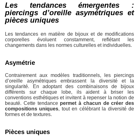
Les tendances émergentes :
piercings d’oreille asymétriques et
pièces uniques
Les tendances en matière de bijoux et de modifications
corporelles évoluent constamment, reflétant les
changements dans les normes culturelles et individuelles.
Asymétrie
Contrairement aux modèles traditionnels, les piercings
d’oreille asymétriques embrassent la diversité et la
singularité. En adoptant des combinaisons de bijoux
différents sur chaque lobe, ils aident à briser les
conventions esthétiques et invitent à repenser la notion de
beauté. Cette tendance
permet à chacun de créer des
compositions uniques
, tout en célébrant la diversité de
formes et de textures.
Pièces uniques