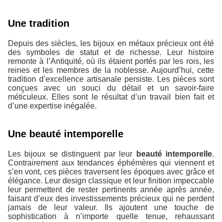
Une tradition
Depuis des siècles, les bijoux en métaux précieux ont été
des symboles de statut et de richesse. Leur histoire
remonte à l’Antiquité, où ils étaient portés par les rois, les
reines et les membres de la noblesse. Aujourd’hui, cette
tradition d’excellence artisanale persiste. Les pièces sont
conçues avec un souci du détail et un savoir-faire
méticuleux. Elles sont le résultat d’un travail bien fait et
d’une expertise inégalée.
Une beauté intemporelle
Les bijoux se distinguent par leur
beauté intemporelle
.
Contrairement aux tendances éphémères qui viennent et
s’en vont, ces pièces traversent les époques avec grâce et
élégance. Leur design classique et leur finition impeccable
leur permettent de rester pertinents année après année,
faisant d’eux des investissements précieux qui ne perdent
jamais de leur valeur. Ils ajoutent une touche de
sophistication à n’importe quelle tenue, rehaussant