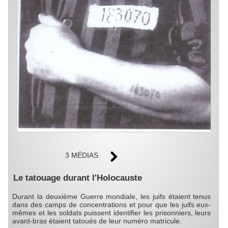
3 MÉDIAS
Le tatouage durant l'Holocauste
Durant la deuxième Guerre mondiale, les juifs étaient tenus
dans des camps de concentrations et pour que les juifs eux-
mêmes et les soldats puissent identifier les prisonniers, leurs
avant-bras étaient tatoués de leur numéro matricule.