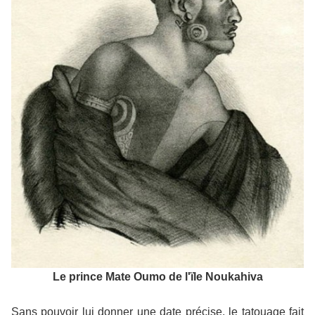
Le prince Mate Oumo de l'ïle Noukahiva
Sans pouvoir lui donner une date précise, le tatouage fait