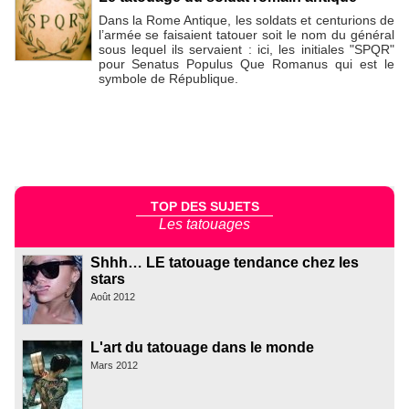
Dans la Rome Antique, les soldats et centurions de
l’armée se faisaient tatouer soit le nom du général
sous lequel ils servaient : ici, les initiales "SPQR"
pour Senatus Populus Que Romanus qui est le
symbole de République.
TOP DES SUJETS
Les tatouages
Shhh… LE tatouage tendance chez les
stars
Août 2012
L'art du tatouage dans le monde
Mars 2012