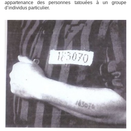
appartenance des personnes tatouées à un groupe
d’individus particulier.