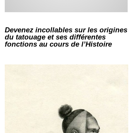
Devenez incollables sur les origines
du tatouage et ses différentes
fonctions au cours de l’Histoire