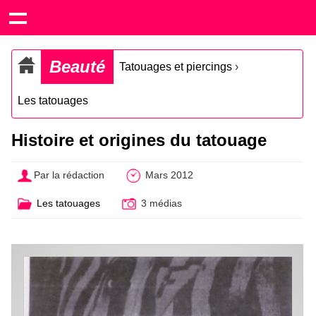
Beauté
Tatouages et piercings
›
Les tatouages
Histoire et origines du tatouage
Par la rédaction
Mars 2012
Les tatouages
3 médias