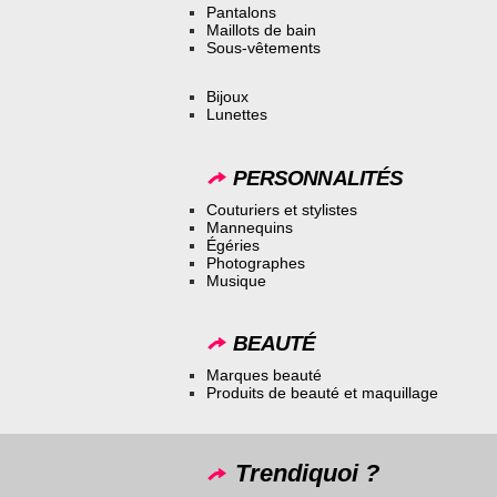
Pantalons
Maillots de bain
Sous-vêtements
Bijoux
Lunettes
PERSONNALITÉS
Couturiers et stylistes
Mannequins
Égéries
Photographes
Musique
BEAUTÉ
Marques beauté
Produits de beauté et maquillage
Trendiquoi ?