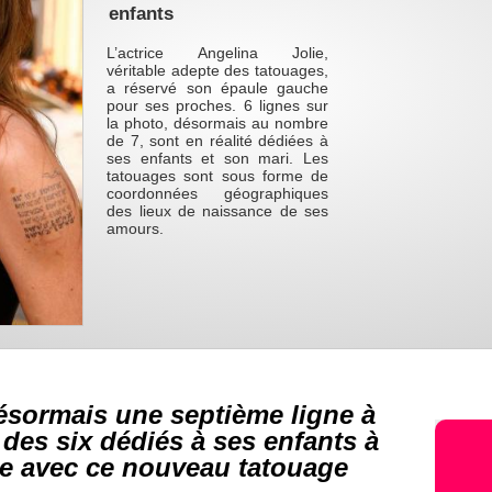
enfants
L’actrice Angelina Jolie,
véritable adepte des tatouages,
a réservé son épaule gauche
pour ses proches. 6 lignes sur
la photo, désormais au nombre
de 7, sont en réalité dédiées à
ses enfants et son mari. Les
tatouages sont sous forme de
coordonnées géographiques
des lieux de naissance de ses
amours.
désormais une septième ligne à
des six dédiés à ses enfants à
de avec ce nouveau tatouage