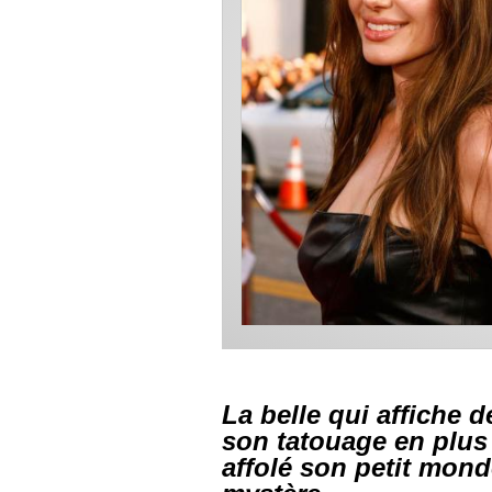
La belle qui affiche 
son tatouage en plus 
affolé son petit mon