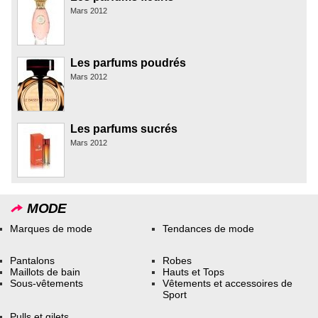
Mars 2012
Les parfums poudrés
Mars 2012
Les parfums sucrés
Mars 2012
MODE
Marques de mode
Tendances de mode
Pantalons
Robes
Maillots de bain
Hauts et Tops
Sous-vêtements
Vêtements et accessoires de
Sport
Pulls et gilets