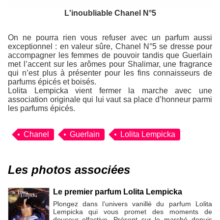
L'inoubliable Chanel N°5
On ne pourra rien vous refuser avec un parfum aussi
exceptionnel : en valeur sûre, Chanel N°5 se dresse pour
accompagner les femmes de pouvoir tandis que Guerlain
met l’accent sur les arômes pour Shalimar, une fragrance
qui n’est plus à présenter pour les fins connaisseurs de
parfums épicés et boisés.
Lolita Lempicka vient fermer la marche avec une
association originale qui lui vaut sa place d’honneur parmi
les parfums épicés.
Chanel
Guerlain
Lolita Lempicka
Les photos associées
Le premier parfum Lolita Lempicka
Plongez dans l’univers vanillé du parfum Lolita
Lempicka qui vous promet des moments de
douceur olfactive. Présent sur le marché depuis