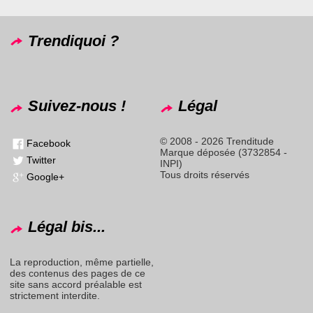
Trendiquoi ?
Suivez-nous !
Légal
© 2008 - 2026 Trenditude
Facebook
Marque déposée (3732854 -
Twitter
INPI)
Tous droits réservés
Google+
Légal bis...
La reproduction, même partielle,
des contenus des pages de ce
site sans accord préalable est
strictement interdite.