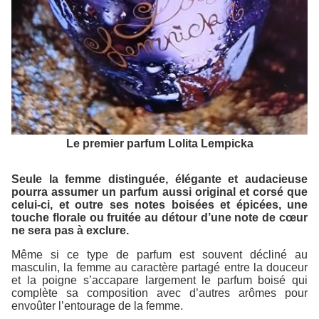
Le premier parfum Lolita Lempicka
Seule la femme distinguée, élégante et audacieuse
pourra assumer un parfum aussi original et corsé que
celui-ci, et outre ses notes boisées et épicées, une
touche florale ou fruitée au détour d’une note de cœur
ne sera pas à exclure.
Même si ce type de parfum est souvent décliné au
masculin, la femme au caractère partagé entre la douceur
et la poigne s’accapare largement le parfum boisé qui
complète sa composition avec d’autres arômes pour
envoûter l’entourage de la femme.