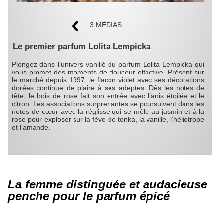
3 MÉDIAS
Le premier parfum Lolita Lempicka
Plongez dans l’univers vanillé du parfum Lolita Lempicka qui
vous promet des moments de douceur olfactive. Présent sur
le marché depuis 1997, le flacon violet avec ses décorations
dorées continue de plaire à ses adeptes. Dès les notes de
tête, le bois de rose fait son entrée avec l’anis étoilée et le
citron. Les associations surprenantes se poursuivent dans les
notes de cœur avec la réglisse qui se mêle au jasmin et à la
rose pour exploser sur la fève de tonka, la vanille, l’héliotrope
et l’amande.
La femme distinguée et audacieuse
penche pour le parfum épicé