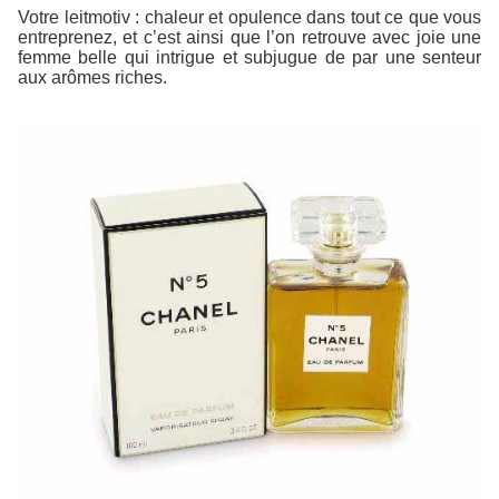
Votre leitmotiv : chaleur et opulence dans tout ce que vous
entreprenez, et c’est ainsi que l’on retrouve avec joie une
femme belle qui intrigue et subjugue de par une senteur
aux arômes riches.