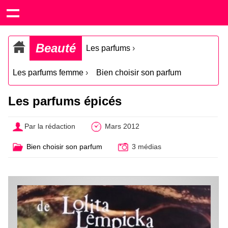
Beauté
Les parfums
›
Les parfums femme
›
Bien choisir son parfum
Les parfums épicés
Par la rédaction
Mars 2012
Bien choisir son parfum
3 médias