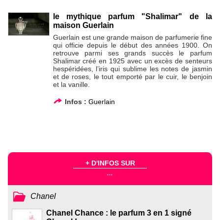
le mythique parfum "Shalimar" de la
maison Guerlain
Guerlain est une grande maison de parfumerie fine
qui officie depuis le début des années 1900. On
retrouve parmi ses grands succès le parfum
Shalimar créé en 1925 avec un excès de senteurs
hespéridées, l’iris qui sublime les notes de jasmin
et de roses, le tout emporté par le cuir, le benjoin
et la vanille.
Infos :
Guerlain
+ D'INFOS SUR
...
Chanel
Chanel Chance : le parfum 3 en 1 signé