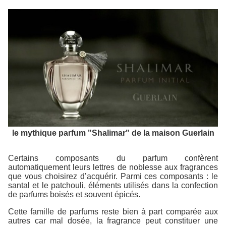
le mythique parfum "Shalimar" de la maison Guerlain
Certains composants du parfum confèrent
automatiquement leurs lettres de noblesse aux fragrances
que vous choisirez d’acquérir. Parmi ces composants : le
santal et le patchouli, éléments utilisés dans la confection
de parfums boisés et souvent épicés.
Cette famille de parfums reste bien à part comparée aux
autres car mal dosée, la fragrance peut constituer une