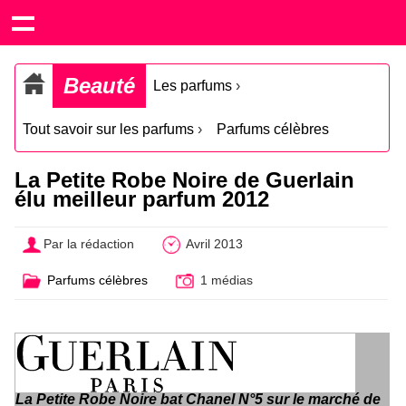
Beauté
Les parfums
›
Tout savoir sur les parfums
›
Parfums célèbres
La Petite Robe Noire de Guerlain
élu meilleur parfum 2012
Par la rédaction
Avril 2013
Parfums célèbres
1 médias
La Petite Robe Noire bat Chanel N°5 sur le marché de