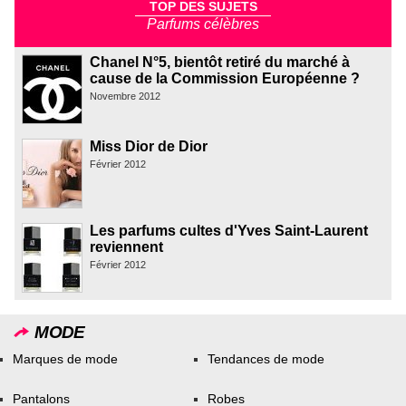
TOP DES SUJETS
Parfums célèbres
Chanel N°5, bientôt retiré du marché à
cause de la Commission Européenne ?
Novembre 2012
Miss Dior de Dior
Février 2012
Les parfums cultes d'Yves Saint-Laurent
reviennent
Février 2012
MODE
Marques de mode
Tendances de mode
Pantalons
Robes