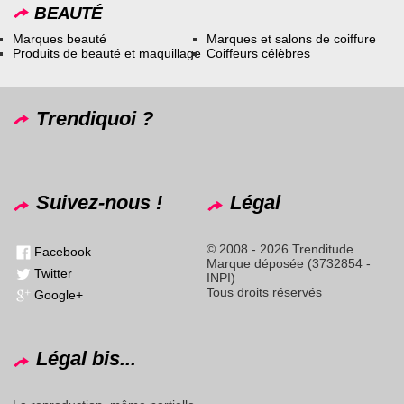
BEAUTÉ
Marques beauté
Marques et salons de coiffure
Produits de beauté et maquillage
Coiffeurs célèbres
Trendiquoi ?
Suivez-nous !
Légal
© 2008 - 2026 Trenditude
Facebook
Marque déposée (3732854 -
Twitter
INPI)
Tous droits réservés
Google+
Légal bis...