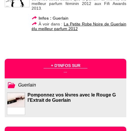
meilleur parfum féminin 2012 aux Fifi Awards
2013.
Infos :
Guerlain
À voir dans :
La Petite Robe Noire de Guerlain
élu meilleur parfum 2012
+ D'INFOS SUR
...
Guerlain
Pomponnez vos lèvres avec le Rouge G
l'Extrait de Guerlain