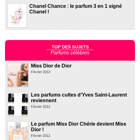
Chanel Chance : le parfum 3 en 1 signé
Chanel !
TOP DES SUJETS
Parfums célèbres
Miss Dior de Dior
Février 2012
Les parfums cultes d'Yves Saint-Laurent
reviennent
Février 2012
Le parfum Miss Dior Chérie devient Miss
Dior !
Février 2012