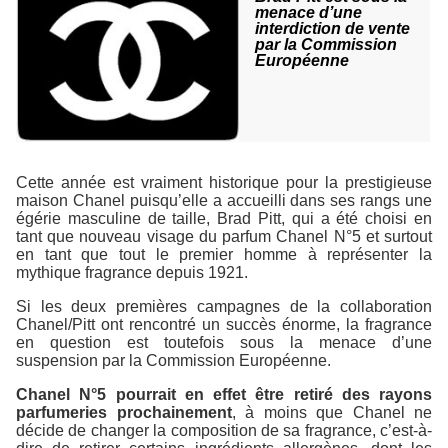
menace d’une
interdiction de vente
par la Commission
Européenne
Cette année est vraiment historique pour la prestigieuse
maison Chanel puisqu’elle a accueilli dans ses rangs une
égérie masculine de taille, Brad Pitt, qui a été choisi en
tant que nouveau visage du parfum Chanel N°5 et surtout
en tant que tout le premier homme à représenter la
mythique fragrance depuis 1921.
Si les deux premières campagnes de la collaboration
Chanel/Pitt ont rencontré un succès énorme, la fragrance
en question est toutefois sous la menace d’une
suspension par la Commission Européenne.
Chanel N°5 pourrait en effet être retiré des rayons
parfumeries prochainement
, à moins que Chanel ne
décide de changer la composition de sa fragrance, c’est-à-