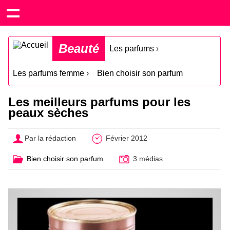
Beauté
Les parfums
›
Les parfums femme
›
Bien choisir son parfum
Les meilleurs parfums pour les
peaux sèches
Par la rédaction
Février 2012
Bien choisir son parfum
3 médias