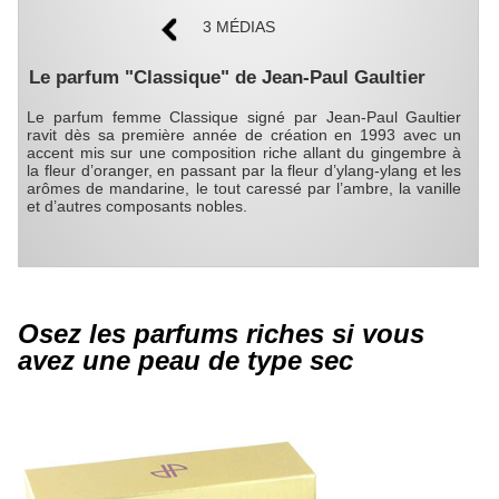
3 MÉDIAS
Le parfum "Classique" de Jean-Paul Gaultier
Le parfum femme Classique signé par Jean-Paul Gaultier
ravit dès sa première année de création en 1993 avec un
accent mis sur une composition riche allant du gingembre à
la fleur d’oranger, en passant par la fleur d’ylang-ylang et les
arômes de mandarine, le tout caressé par l’ambre, la vanille
et d’autres composants nobles.
Osez les parfums riches si vous
avez une peau de type sec