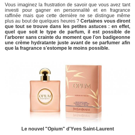
Vous imaginez la frustration de savoir que vous avez tant
investi pour gagner en personnalité et en fragrance
raffinée mais que cette dernière ne se distingue même
plus au bout de quelques heures ?
Certaines vous diront
que tout se trouve dans les
petites astuces
: en effet,
quel que soit le type de parfum, il est possible de
l’arborer sans crainte du moment que l’on badigeonne
une crème hydratante juste avant de se parfumer afin
que la fragrance s’estompe le moins possible.
Le nouvel "Opium" d'Yves Saint-Laurent