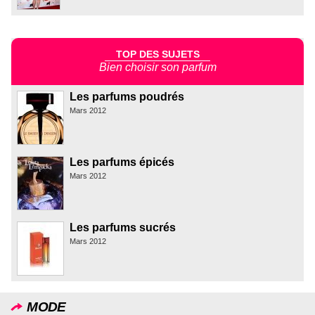
TOP DES SUJETS
Bien choisir son parfum
Les parfums poudrés
Mars 2012
Les parfums épicés
Mars 2012
Les parfums sucrés
Mars 2012
MODE