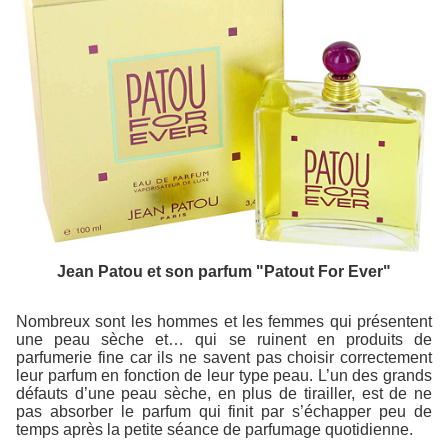
Jean Patou et son parfum "Patout For Ever"
Nombreux sont les hommes et les femmes qui présentent
une peau sèche et… qui se ruinent en produits de
parfumerie fine car ils ne savent pas choisir correctement
leur parfum en fonction de leur type peau. L’un des grands
défauts d’une peau sèche, en plus de tirailler, est de ne
pas absorber le parfum qui finit par s’échapper peu de
temps après la petite séance de parfumage quotidienne.