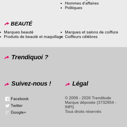
Hommes d’affaires
Politiques
BEAUTÉ
Marques beauté
Marques et salons de coiffure
Produits de beauté et maquillage
Coiffeurs célèbres
Trendiquoi ?
Suivez-nous !
Légal
© 2008 - 2026 Trenditude
Facebook
Marque déposée (3732854 -
Twitter
INPI)
Tous droits réservés
Google+