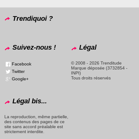
Trendiquoi ?
Suivez-nous !
Légal
© 2008 - 2026 Trenditude
Facebook
Marque déposée (3732854 -
Twitter
INPI)
Tous droits réservés
Google+
Légal bis...
La reproduction, même partielle,
des contenus des pages de ce
site sans accord préalable est
strictement interdite.