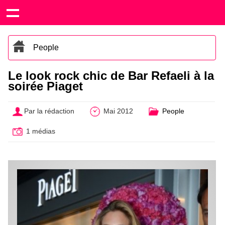
People
Le look rock chic de Bar Refaeli à la
soirée Piaget
Par la rédaction
Mai 2012
People
1 médias