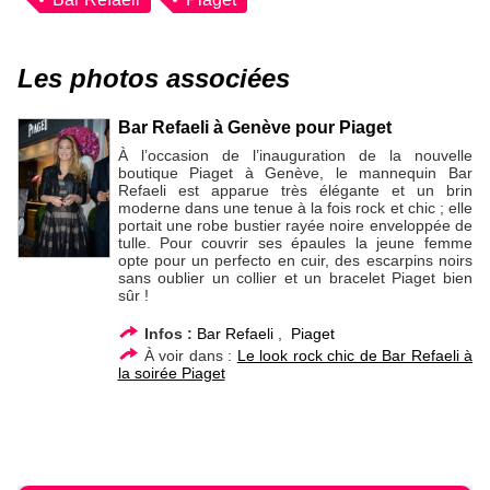
Les photos associées
Bar Refaeli à Genève pour Piaget
À l’occasion de l’inauguration de la nouvelle
boutique Piaget à Genève, le mannequin Bar
Refaeli est apparue très élégante et un brin
moderne dans une tenue à la fois rock et chic ; elle
portait une robe bustier rayée noire enveloppée de
tulle. Pour couvrir ses épaules la jeune femme
opte pour un perfecto en cuir, des escarpins noirs
sans oublier un collier et un bracelet Piaget bien
sûr !
Infos :
Bar Refaeli
,
Piaget
À voir dans :
Le look rock chic de Bar Refaeli à
la soirée Piaget